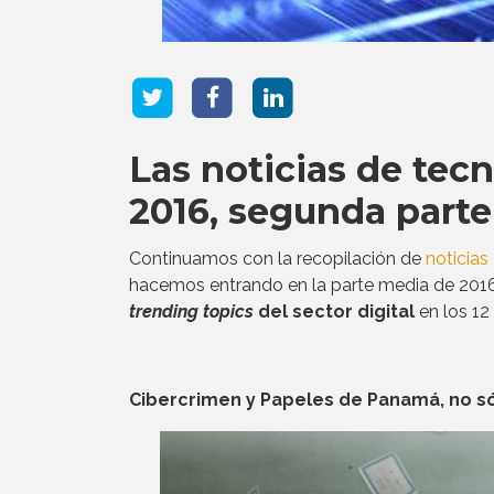
Las noticias de tec
2016, segunda parte
Continuamos con la recopilación de
noticia
hacemos entrando en la parte media de 201
trending topics
del sector digital
en los 12
Cibercrimen y Papeles de Panamá, no só