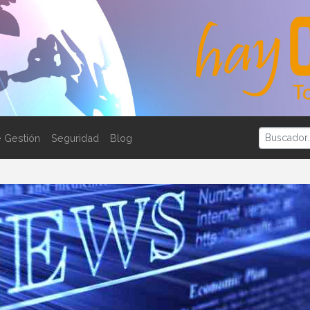
 Gestión
Seguridad
Blog