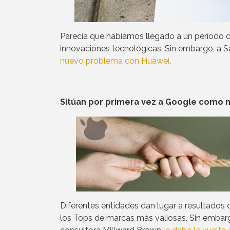
Parecía que habíamos llegado a un período de
innovaciones tecnológicas. Sin embargo, a 
nuevo problema con Huawei
.
Sitúan por primera vez a Google como 
Diferentes entidades dan lugar a resultados 
los Tops de marcas más valiosas. Sin embargo