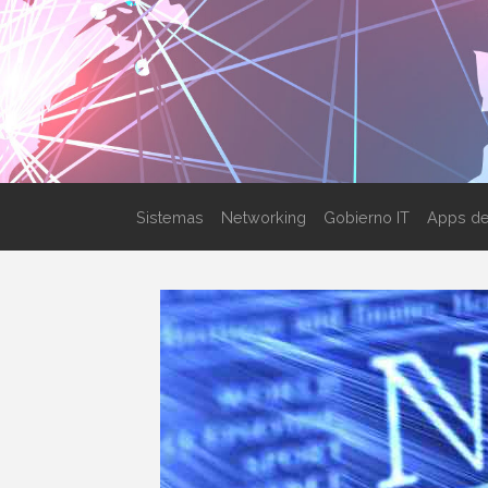
Sistemas
Networking
Gobierno IT
Apps de