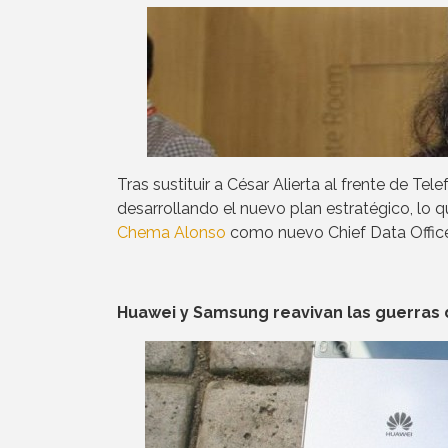
Tras sustituir a César Alierta al frente de Te
desarrollando el nuevo plan estratégico, lo q
Chema Alonso
como nuevo Chief Data Office
Huawei y Samsung reavivan las guerras