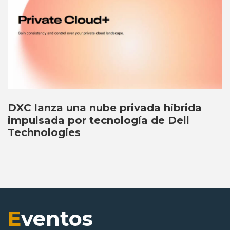
DXC lanza una nube privada híbrida
impulsada por tecnología de Dell
Technologies
E
ventos