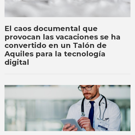
El caos documental que
provocan las vacaciones se ha
convertido en un Talón de
Aquiles para la tecnología
digital