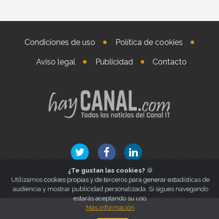
Condiciones de uso
Política de cookies
Aviso legal
Publicidad
Contacto
¿Te gustan las cookies?
🍪
© 2026 HayCanal. All rights reserved
Utilizamos cookies propias y de terceros para generar estadísticas de
audiencia y mostrar publicidad personalizada. Si sigues navegando
estarás aceptando su uso.
Más información