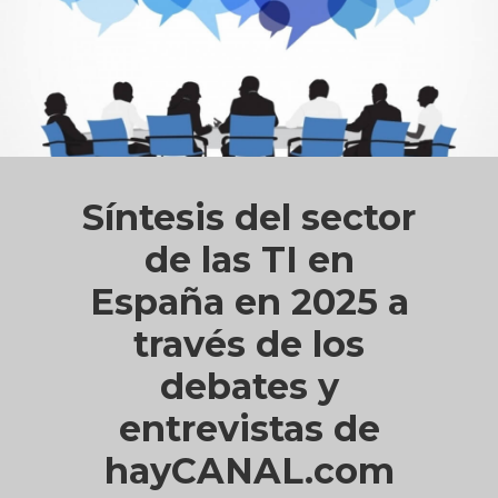
Síntesis del sector
de las TI en
España en 2025 a
través de los
debates y
entrevistas de
hayCANAL.com