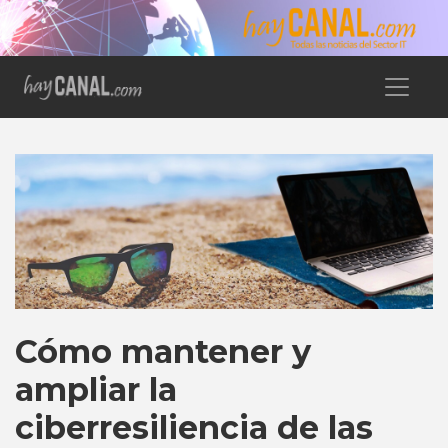
Cómo mantener y
ampliar la
ciberresiliencia de las