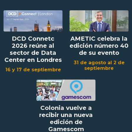
DCD Connetc
AMETIC celebra la
2026 reúne al
edición número 40
sector de Data
de su evento
Center en Londres
31 de agosto al 2 de
septiembre
16 y 17 de septiembre
Colonia vuelve a
recibir una nueva
edición de
Gamescom