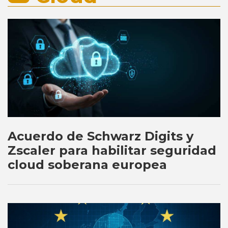
Acuerdo de Schwarz Digits y
Zscaler para habilitar seguridad
cloud soberana europea