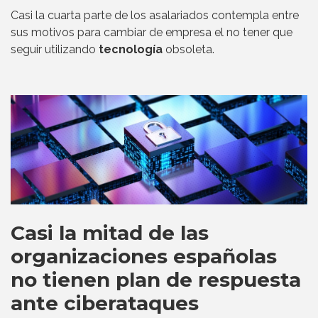
Casi la cuarta parte de los asalariados contempla entre
sus motivos para cambiar de empresa el no tener que
seguir utilizando
tecnología
obsoleta.
Casi la mitad de las
organizaciones españolas
no tienen plan de respuesta
ante ciberataques