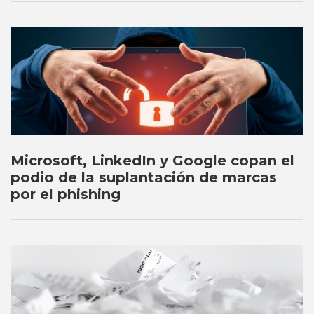
Microsoft, LinkedIn y Google copan el
podio de la suplantación de marcas
por el phishing