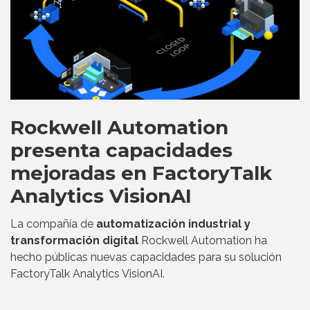
Rockwell Automation
presenta capacidades
mejoradas en FactoryTalk
Analytics VisionAI
La compañía de
automatización industrial y
transformación digital
Rockwell Automation ha
hecho públicas nuevas capacidades para su solución
FactoryTalk Analytics VisionAI.