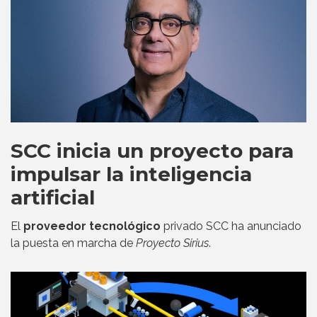
SCC inicia un proyecto para
impulsar la inteligencia
artificial
El
proveedor tecnológico
privado SCC ha anunciado
la puesta en marcha de
Proyecto Sirius
.