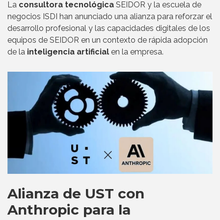
La
consultora tecnológica
SEIDOR y la escuela de
negocios ISDI han anunciado una alianza para reforzar el
desarrollo profesional y las capacidades digitales de los
equipos de SEIDOR en un contexto de rápida adopción
de la
inteligencia artificial
en la empresa.
Alianza de UST con
Anthropic para la