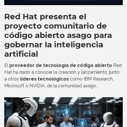
Red Hat presenta el
proyecto comunitario de
código abierto asago para
gobernar la inteligencia
artificial
El
proveedor de tecnología de código abierto
Red
Hat ha dado a conocer la creación y lanzamiento, junto
a otros
líderes tecnológicos
como IBM Research,
Microsoft o NVIDIA, de la comunidad asago.