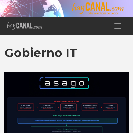
Gobierno IT