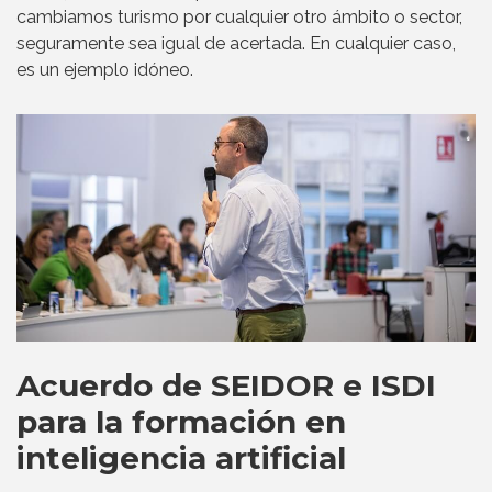
cambiamos turismo por cualquier otro ámbito o sector,
seguramente sea igual de acertada. En cualquier caso,
es un ejemplo idóneo.
Acuerdo de SEIDOR e ISDI
para la formación en
inteligencia artificial