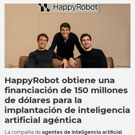
HappyRobot obtiene una
financiación de 150 millones
de dólares para la
implantación de inteligencia
artificial agéntica
La compañía de
agentes de inteligencia artificial