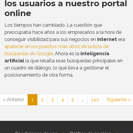
los usuarios a nuestro portal
online
Los tiempos han cambiado. La cuestión que
preocupaba hace años a los empresarios a la hora de
conseguir visibilidad para sus negocios en
internet
era
aparecer en los puestos más altos de la lista de
búsquedas en Google
. Ahora es la
inteligencia
artificial
la que resalta esas búsquedas principales en
un cuadro de diálogo, lo que lleva a gestionar el
posicionamiento de otra forma.
« Anterior
1
2
3
4
5
…
140
Siguiente »