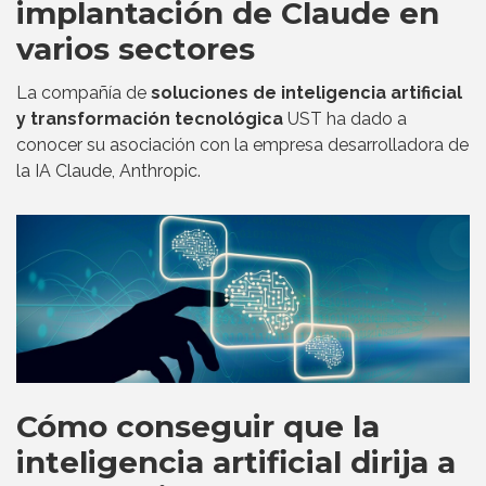
implantación de Claude en
varios sectores
La compañía de
soluciones de inteligencia artificial
y transformación tecnológica
UST ha dado a
conocer su asociación con la empresa desarrolladora de
la IA Claude, Anthropic.
Cómo conseguir que la
inteligencia artificial dirija a