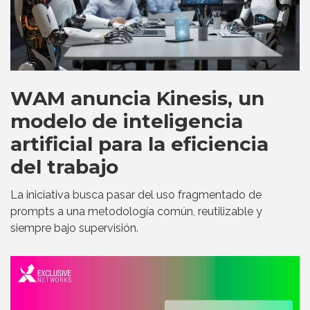
WAM anuncia Kinesis, un
modelo de inteligencia
artificial para la eficiencia
del trabajo
La iniciativa busca pasar del uso fragmentado de
prompts a una metodología común, reutilizable y
siempre bajo supervisión.