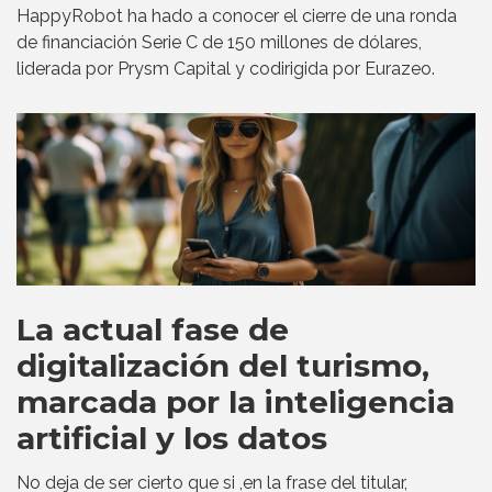
HappyRobot ha hado a conocer el cierre de una ronda
de financiación Serie C de 150 millones de dólares,
liderada por Prysm Capital y codirigida por Eurazeo.
La actual fase de
digitalización del turismo,
marcada por la inteligencia
artificial y los datos
No deja de ser cierto que si ,en la frase del titular,