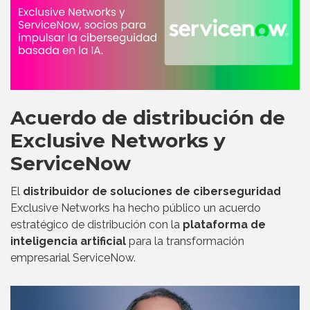
Acuerdo de distribución de
Exclusive Networks y
ServiceNow
El
distribuidor de soluciones de ciberseguridad
Exclusive Networks ha hecho público un acuerdo
estratégico de distribución con la
plataforma de
inteligencia artificial
para la transformación
empresarial ServiceNow.