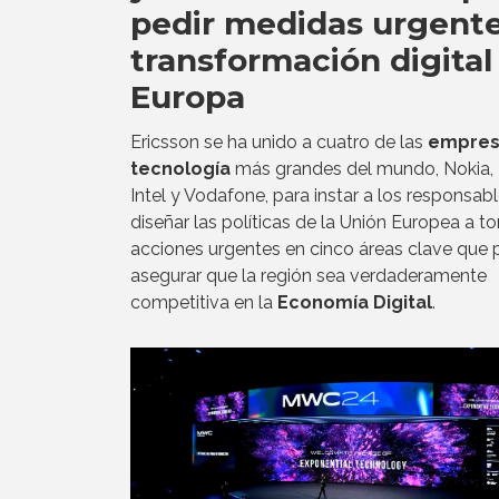
pedir medidas urgent
transformación digital
Europa
Ericsson se ha unido a cuatro de las
empres
tecnología
más grandes del mundo, Nokia, 
Intel y Vodafone, para instar a los responsab
diseñar las políticas de la Unión Europea a t
acciones urgentes en cinco áreas clave que 
asegurar que la región sea verdaderamente
competitiva en la
Economía Digital
.