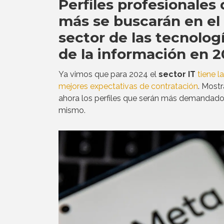
Perfiles profesionales
más se buscarán en el
sector de las tecnolog
de la información en 
Ya vimos que para 2024 el
sector IT
tiene l
mejores expectativas de contratación
. Most
ahora los perfiles que serán más demandado
mismo.