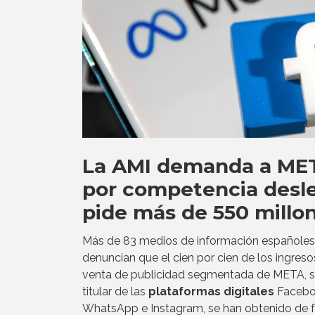
La AMI demanda a ME
por competencia desle
pide más de 550 millo
Más de 83 medios de información españoles
denuncian que el cien por cien de los ingreso
venta de publicidad segmentada de META, 
titular de las
plataformas digitales
Facebo
WhatsApp e Instagram, se han obtenido de 