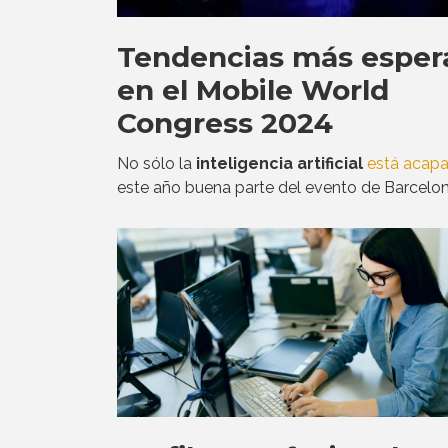
Tendencias más esper
en el Mobile World
Congress 2024
No sólo la
inteligencia artificial
está acap
este año buena parte del evento de Barcelon