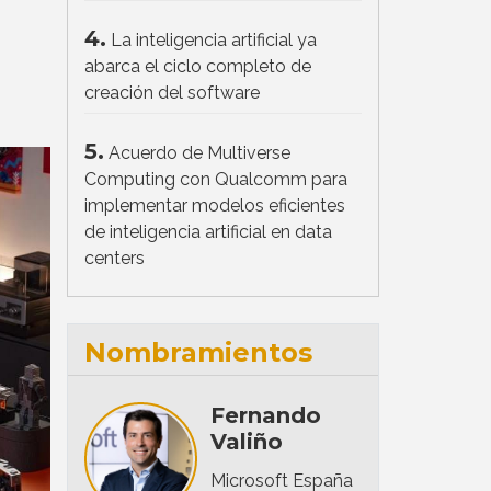
4.
La inteligencia artificial ya
abarca el ciclo completo de
creación del software
5.
Acuerdo de Multiverse
Computing con Qualcomm para
implementar modelos eficientes
de inteligencia artificial en data
centers
Nombramientos
Fernando
Valiño
Microsoft España