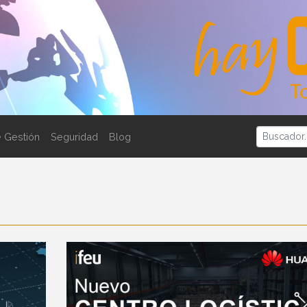
 Gestión
Seguridad
Blog