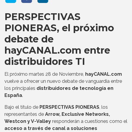
PERSPECTIVAS
PIONERAS, el próximo
debate de
hayCANAL.com entre
distribuidores TI
El próximo martes 28 de Noviembre,
hayCANAL.com
vuelve a ofrecer un nuevo debate de vanguardia entre
los principales
distribuidores de tecnología en
España
.
Bajo el título de
PERSPECTIVAS PIONERAS
, los
representantes de
Arrow, Exclusive Networks,
Westcon y V-Valley
responderán a cuestiones como el
acceso a través de canal a soluciones