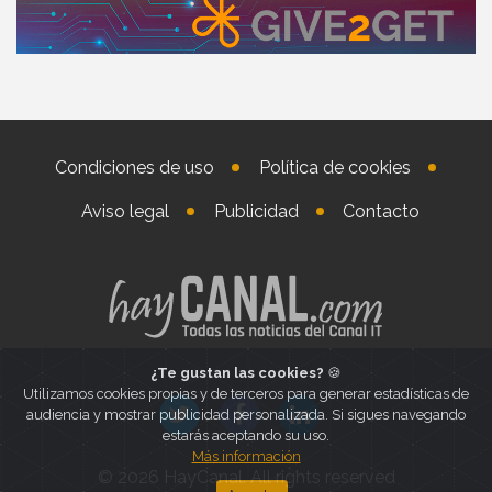
Condiciones de uso
Política de cookies
Aviso legal
Publicidad
Contacto
¿Te gustan las cookies?
🍪
Utilizamos cookies propias y de terceros para generar estadísticas de
audiencia y mostrar publicidad personalizada. Si sigues navegando
estarás aceptando su uso.
Más información
© 2026 HayCanal. All rights reserved