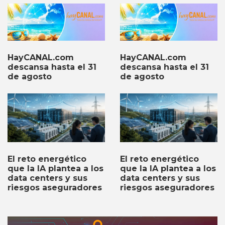
HayCANAL.com
HayCANAL.com
descansa hasta el 31
descansa hasta el 31
de agosto
de agosto
El reto energético
El reto energético
que la IA plantea a los
que la IA plantea a los
data centers y sus
data centers y sus
riesgos aseguradores
riesgos aseguradores