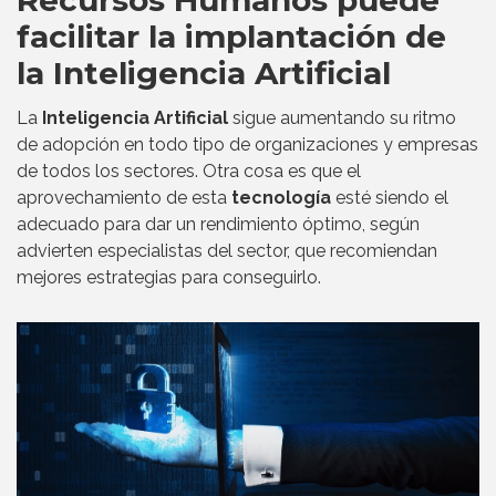
Recursos Humanos puede
facilitar la implantación de
la Inteligencia Artificial
La
Inteligencia Artificial
sigue aumentando su ritmo
de adopción en todo tipo de organizaciones y empresas
de todos los sectores. Otra cosa es que el
aprovechamiento de esta
tecnología
esté siendo el
adecuado para dar un rendimiento óptimo, según
advierten especialistas del sector, que recomiendan
mejores estrategias para conseguirlo.