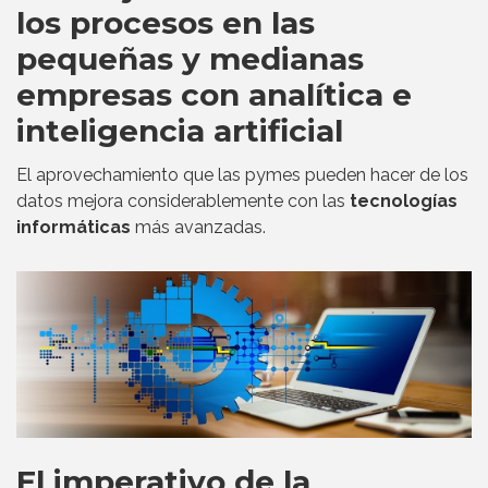
los procesos en las
pequeñas y medianas
empresas con analítica e
inteligencia artificial
El aprovechamiento que las pymes pueden hacer de los
datos mejora considerablemente con las
tecnologías
informáticas
más avanzadas.
El imperativo de la