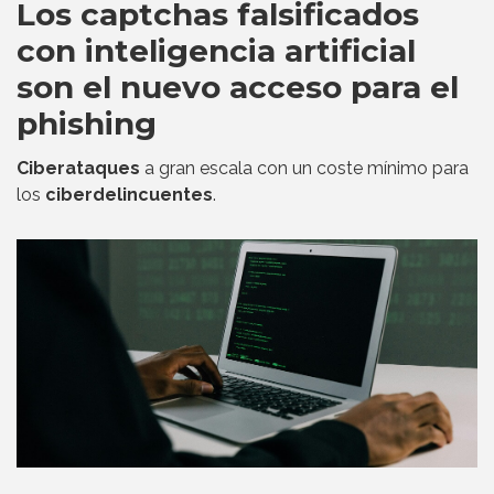
Los captchas falsificados
con inteligencia artificial
son el nuevo acceso para el
phishing
Ciberataques
a gran escala con un coste mínimo para
los
ciberdelincuentes
.