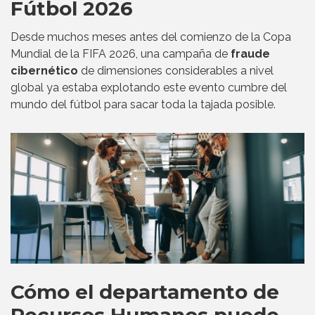
Fútbol 2026
Desde muchos meses antes del comienzo de la Copa
Mundial de la FIFA 2026, una campaña de
fraude
cibernético
de dimensiones considerables a nivel
global ya estaba explotando este evento cumbre del
mundo del fútbol para sacar toda la tajada posible.
Cómo el departamento de