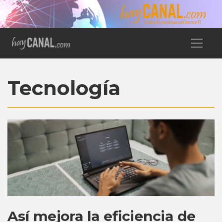
Tecnología
Así mejora la eficiencia de