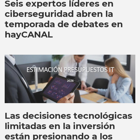
Seis expertos líderes en
ciberseguridad abren la
temporada de debates en
hayCANAL
Las decisiones tecnológicas
limitadas en la inversión
están presionando a los