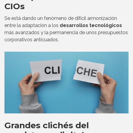
CIOs
Se está dando un fenómeno de difícil armonización
entre la adaptación a los
desarrollos tecnológicos
más avanzados y la permanencia de unos presupuestos
corporativos anticuados.
Grandes clichés del