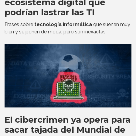
ecosistema digital que
podrían lastrar las TI
Frases sobre
tecnología informática
que suenan muy
bien y se ponen de moda, pero son inexactas.
El cibercrimen ya opera para
sacar tajada del Mundial de