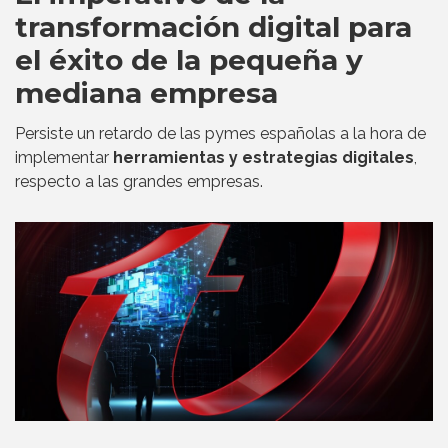
transformación digital para
el éxito de la pequeña y
mediana empresa
Persiste un retardo de las pymes españolas a la hora de
implementar
herramientas y estrategias digitales
,
respecto a las grandes empresas.