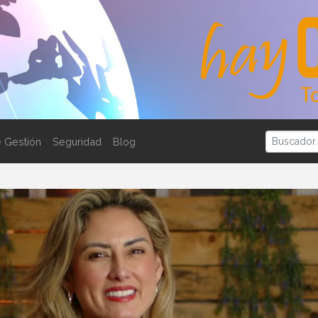
 Gestión
Seguridad
Blog