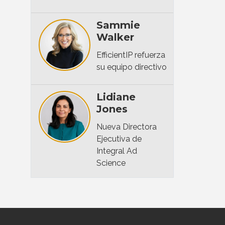
Sammie
Walker
EfficientIP refuerza
su equipo directivo
Lidiane
Jones
Nueva Directora
Ejecutiva de
Integral Ad
Science