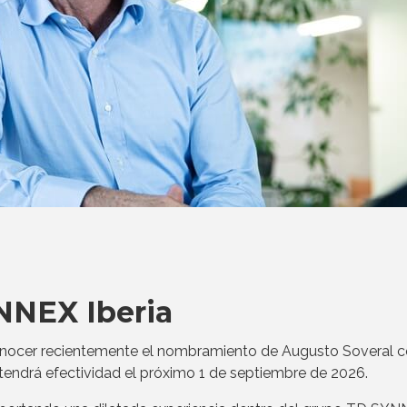
NNEX Iberia
ocer recientemente el nombramiento de Augusto Soveral 
 tendrá efectividad el próximo 1 de septiembre de 2026.