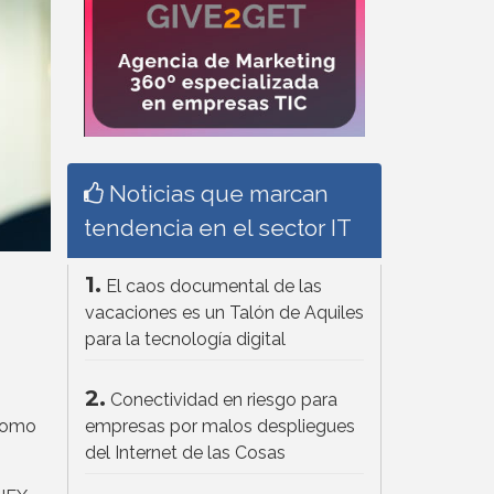
Noticias que marcan
tendencia en el sector IT
1.
El caos documental de las
vacaciones es un Talón de Aquiles
para la tecnología digital
2.
Conectividad en riesgo para
como
empresas por malos despliegues
del Internet de las Cosas