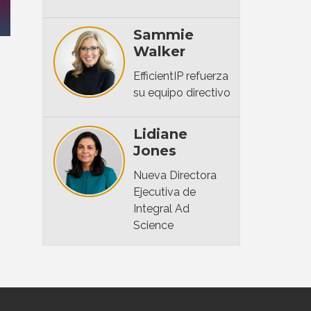
Sammie
Walker
EfficientIP refuerza
su equipo directivo
Lidiane
Jones
Nueva Directora
Ejecutiva de
Integral Ad
Science