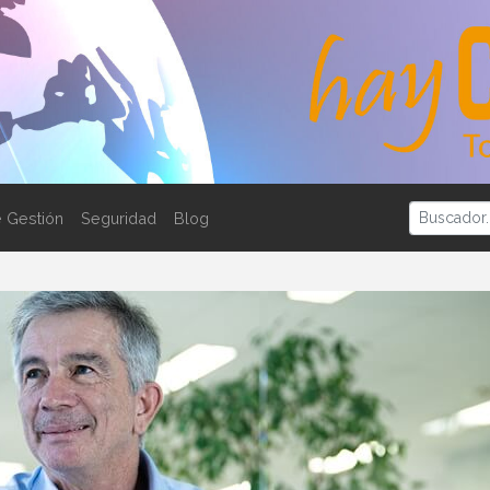
 Gestión
Seguridad
Blog