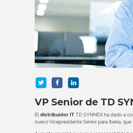
VP Senior de TD SY
El
distribuidor IT
TD SYNNEX ha dado a con
nuevo Vicepresidente Senior para Iberia, que