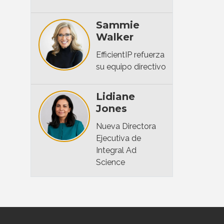
Sammie
Walker
EfficientIP refuerza
su equipo directivo
Lidiane
Jones
Nueva Directora
Ejecutiva de
Integral Ad
Science