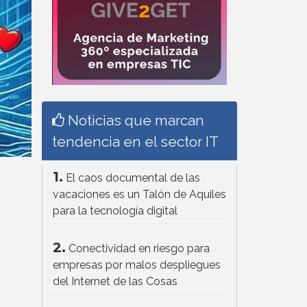
Noticias que marcan
tendencia en el sector IT
1.
El caos documental de las
vacaciones es un Talón de Aquiles
para la tecnología digital
n
2.
Conectividad en riesgo para
empresas por malos despliegues
del Internet de las Cosas