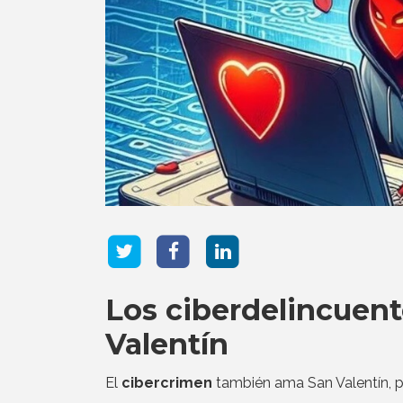
Los ciberdelincuent
Valentín
El
cibercrimen
también ama San Valentín, p