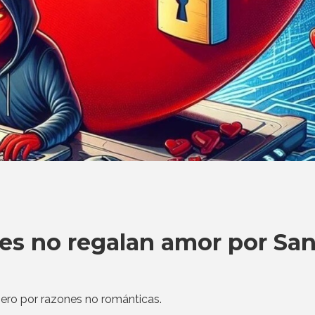
es no regalan amor por Sa
ero por razones no románticas.