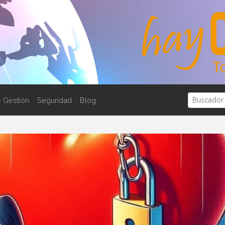
 Gestión
Seguridad
Blog