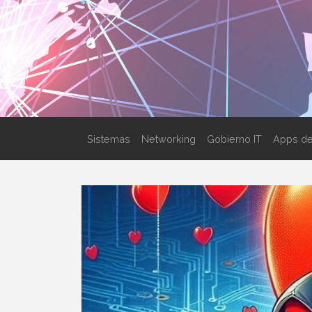
Sistemas
Networking
Gobierno IT
Apps de