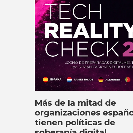
Más de la mitad de
organizaciones españo
tienen políticas de
soberanía digital