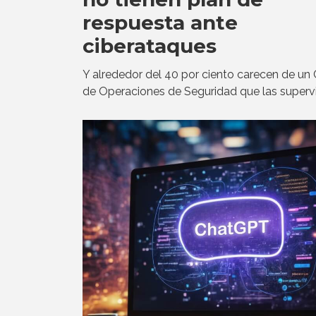
respuesta ante
ciberataques
Y alrededor del 40 por ciento carecen de un
de Operaciones de Seguridad que las supervi