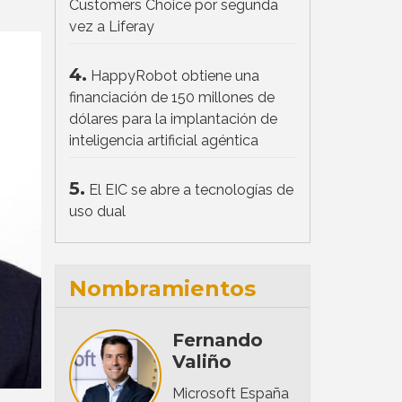
Customers Choice por segunda
vez a Liferay
4.
HappyRobot obtiene una
financiación de 150 millones de
dólares para la implantación de
inteligencia artificial agéntica
5.
El EIC se abre a tecnologías de
uso dual
Nombramientos
Fernando
Valiño
Microsoft España