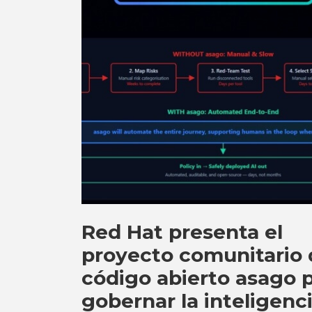
Red Hat presenta el
proyecto comunitario 
código abierto asago 
gobernar la inteligenc