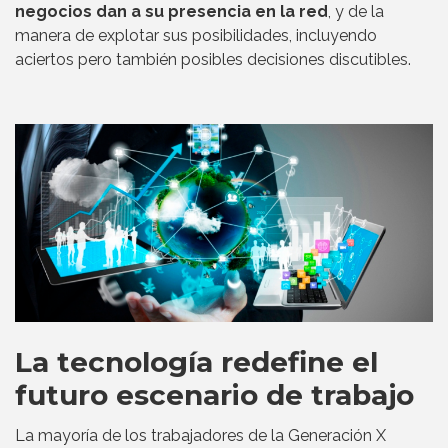
negocios dan a su presencia en la red
, y de la
manera de explotar sus posibilidades, incluyendo
aciertos pero también posibles decisiones discutibles.
La tecnología redefine el
futuro escenario de trabajo
La mayoría de los trabajadores de la Generación X