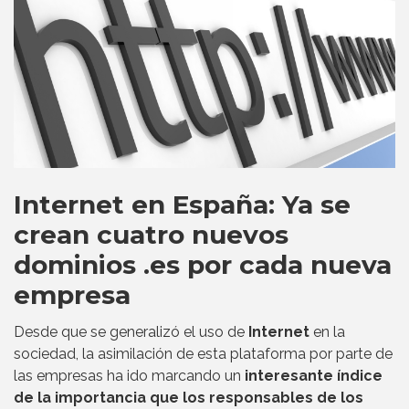
Internet en España: Ya se
crean cuatro nuevos
dominios .es por cada nueva
empresa
Desde que se generalizó el uso de
Internet
en la
sociedad, la asimilación de esta plataforma por parte de
las empresas ha ido marcando un
interesante índice
de la importancia que los responsables de los