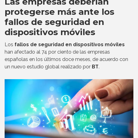
Las empresas deberían
protegerse más ante los
fallos de seguridad en
dispositivos móviles
Los
fallos de seguridad en dispositivos móviles
han afectado al 74 por ciento de las empresas
españolas en los últimos doce meses, de acuerdo con
un nuevo estudio global realizado por
BT
.