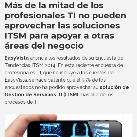
Más de la mitad de los
profesionales TI no pueden
aprovechar las soluciones
ITSM para apoyar a otras
áreas del negocio
EasyVista
anuncia los resultados de su Encuesta de
Tendencias ITSM 2014. En esta reciente encuesta de
profesionales TI, que no incluye a los clientes de
EasyVista, se hace patente que el 55% de los
encuestados no ha podido aprovechar su
solución de
Gestión de Servicios TI (ITSM)
más allá de los
procesos de TI.