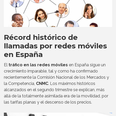
Récord histórico de
llamadas por redes móviles
en España
El
tráfico en las redes móviles
en España sigue un
crecimiento imparable, tal y como ha confirmado
recientemente la Comisión Nacional de los Mercados y
la Competencia,
CNMC
. Los máximos históricos
alcanzados en el segundo trimestre se explican, más
allá de la totalmente asimilada era de la movilidad, por
las tarifas planas y el descenso de los precios.