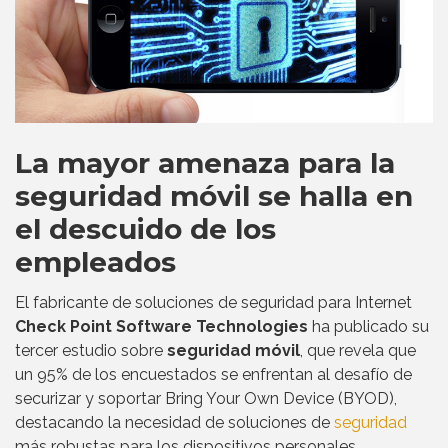
La mayor amenaza para la
seguridad móvil se halla en
el descuido de los
empleados
El fabricante de soluciones de seguridad para Internet
Check Point Software Technologies
ha publicado su
tercer estudio sobre
seguridad móvil
, que revela que
un 95% de los encuestados se enfrentan al desafío de
securizar y soportar Bring Your Own Device (BYOD),
destacando la necesidad de soluciones de
seguridad
más robustas para los dispositivos personales