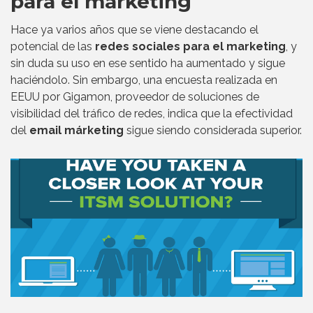
para el márketing
Hace ya varios años que se viene destacando el
potencial de las
redes sociales para el marketing
, y
sin duda su uso en ese sentido ha aumentado y sigue
haciéndolo. Sin embargo, una encuesta realizada en
EEUU por Gigamon, proveedor de soluciones de
visibilidad del tráfico de redes, indica que la efectividad
del
email márketing
sigue siendo considerada superior.