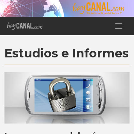
Estudios e Informes