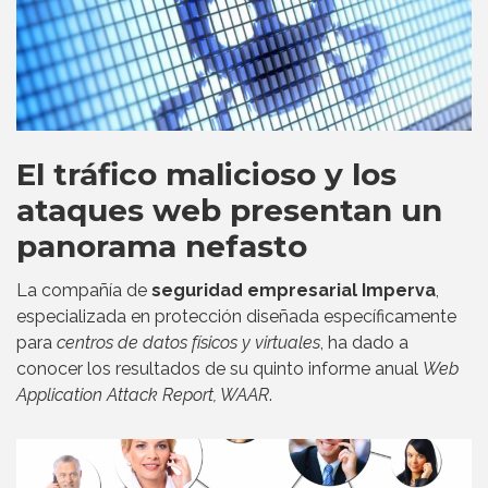
El tráfico malicioso y los
ataques web presentan un
panorama nefasto
La compañía de
seguridad empresarial Imperva
,
especializada en protección diseñada específicamente
para
centros de datos físicos y virtuales
, ha dado a
conocer los resultados de su quinto informe anual
Web
Application Attack Report, WAAR
.