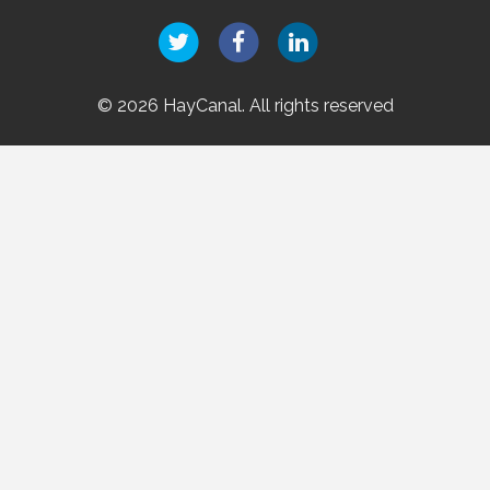
© 2026 HayCanal. All rights reserved