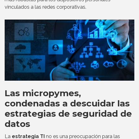
vinculados a las redes corporativas.
Las micropymes,
condenadas a descuidar las
estrategias de seguridad de
datos
La
estrategia TI
no es una preocupación para las