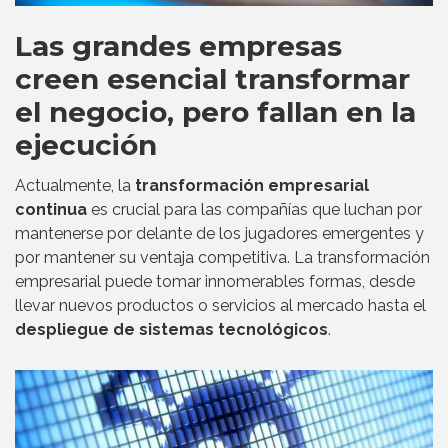
Las grandes empresas
creen esencial transformar
el negocio, pero fallan en la
ejecución
Actualmente, la
transformación empresarial
continua
es crucial para las compañías que luchan por
mantenerse por delante de los jugadores emergentes y
por mantener su ventaja competitiva. La transformación
empresarial puede tomar innomerables formas, desde
llevar nuevos productos o servicios al mercado hasta el
despliegue de sistemas tecnológicos
.