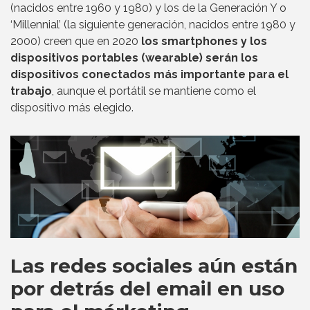
(nacidos entre 1960 y 1980) y los de la Generación Y o
‘Millennial’ (la siguiente generación, nacidos entre 1980 y
2000) creen que en 2020
los smartphones y los
dispositivos portables (wearable) serán los
dispositivos conectados más importante para el
trabajo
, aunque el portátil se mantiene como el
dispositivo más elegido.
Las redes sociales aún están
por detrás del email en uso