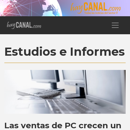
Estudios e Informes
Las ventas de PC crecen un