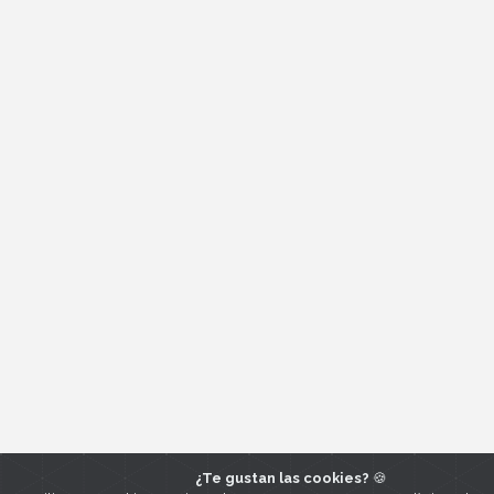
¿Te gustan las cookies?
🍪