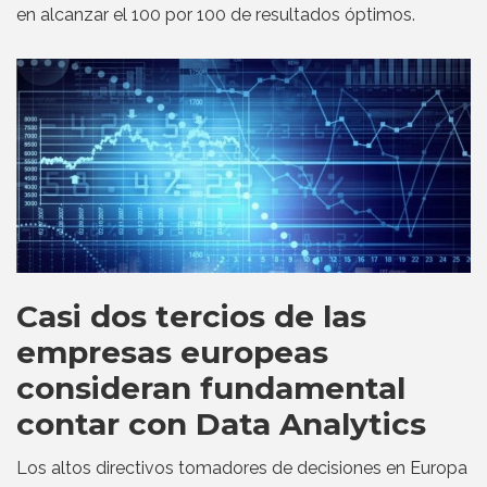
en alcanzar el 100 por 100 de resultados óptimos.
Casi dos tercios de las
empresas europeas
consideran fundamental
contar con Data Analytics
Los altos directivos tomadores de decisiones en Europa