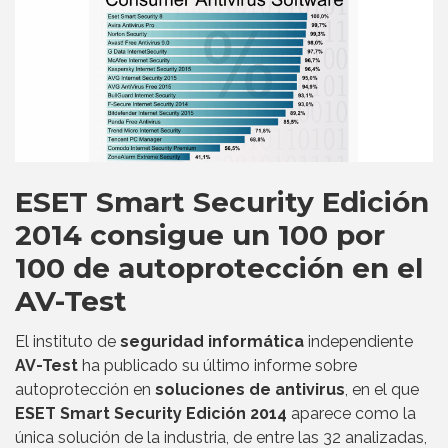
ESET Smart Security Edición
2014 consigue un 100 por
100 de autoprotección en el
AV-Test
El instituto de
seguridad informática
independiente
AV-Test
ha publicado su último informe sobre
autoprotección en
soluciones de antivirus
, en el que
ESET Smart Security Edición 2014
aparece como la
única solución de la industria, de entre las 32 analizadas,