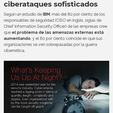
ciberataques sofisticados
Según un estudio de
IBM
, más del 80 por ciento de los
responsables de seguridad (CISO en inglés, siglas de
Chief Information Security Officer) de las empresas cree
que
el problema de las amenazas externas está
aumentando
, y el 60 por ciento coincide en que sus
organizaciones se ven sobrepasadas por la guerra
cibernética.