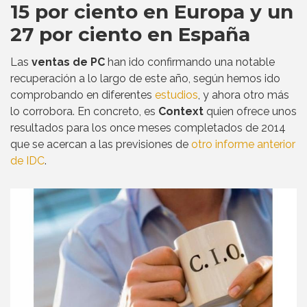
15 por ciento en Europa y un
27 por ciento en España
Las
ventas de PC
han ido confirmando una notable
recuperación a lo largo de este año, según hemos ido
comprobando en diferentes
estudios
, y ahora otro más
lo corrobora. En concreto, es
Context
quien ofrece unos
resultados para los once meses completados de 2014
que se acercan a las previsiones de
otro informe anterior
de IDC
.