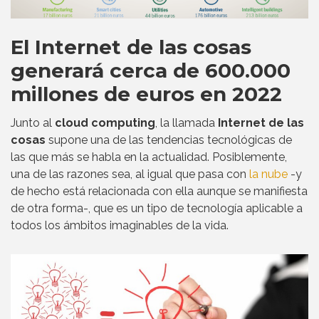
El Internet de las cosas
generará cerca de 600.000
millones de euros en 2022
Junto al
cloud computing
, la llamada
Internet de las
cosas
supone una de las tendencias tecnológicas de
las que más se habla en la actualidad. Posiblemente,
una de las razones sea, al igual que pasa con
la nube
-y
de hecho está relacionada con ella aunque se manifiesta
de otra forma-, que es un tipo de tecnología aplicable a
todos los ámbitos imaginables de la vida.