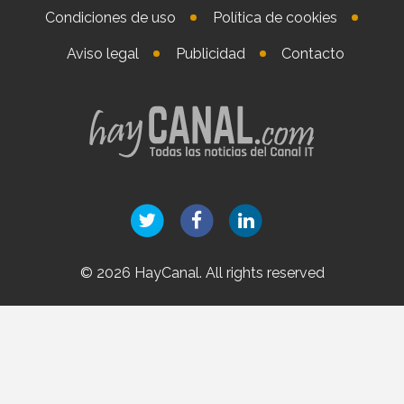
Condiciones de uso
Política de cookies
Aviso legal
Publicidad
Contacto
© 2026 HayCanal. All rights reserved