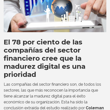
El 78 por ciento de las
compañías del sector
financiero cree que la
madurez digital es una
prioridad
Las compañías del sector financiero son, de todos los
sectores, las que más reconocen la importancia que
tiene alcanzar la madurez digital para el éxito
económico de su organización. Esta ha sido la
conclusión extraída del estudio realizado por
Coleman