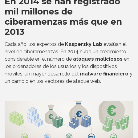
En 2014 se han registrado
mil millones de
ciberamenzas más que en
2013
Cada año, los expertos de
Kaspersky Lab
evalúan el
nivel de ciberamenazas. En 2014 hubo un crecimiento
considerable en el número de
ataques maliciosos
en
los ordenadores de los usuarios y los dispositivos
móviles, un mayor desarrollo del
malware financiero
y
un cambio en los vectores de ataque web.