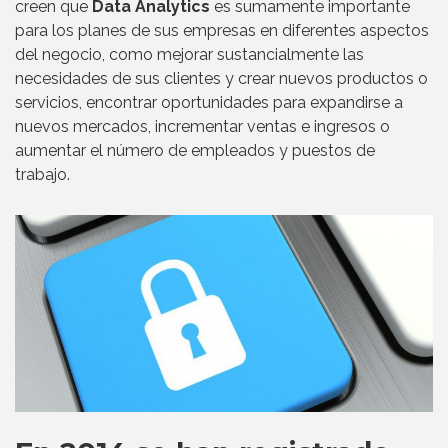
creen que
Data Analytics
es sumamente importante
para los planes de sus empresas en diferentes aspectos
del negocio, como mejorar sustancialmente las
necesidades de sus clientes y crear nuevos productos o
servicios, encontrar oportunidades para expandirse a
nuevos mercados, incrementar ventas e ingresos o
aumentar el número de empleados y puestos de
trabajo.