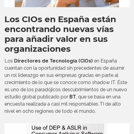
Los CIOs en España están
encontrando nuevas vías
para añadir valor en sus
organizaciones
Los
Directores de Tecnología (CIOs)
en España
cuentan con la oportunidad sin precedentes de asumir
un rol liderazgo en sus empresas gracias en parte al
crecimiento de lo que se conoce como shadow IT. Éste
es uno de los paradójicos descubrimientos de un nuevo
estudio global publicado por
BT
, que se basa en una
encuesta realizada a casi mil responsables TI de alto
nivel en ocho regiones de todo el mundo.