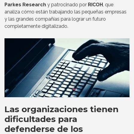
Parkes Research
y patrocinado por
RICOH
, que
analiza cómo están trabajando las pequeñas empresas
y las grandes compañías para lograr un futuro
completamente digitalizado.
Las organizaciones tienen
dificultades para
defenderse de los