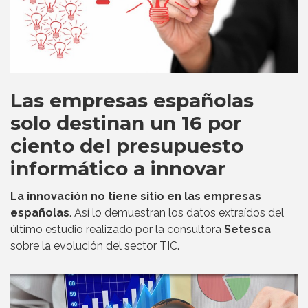
Las empresas españolas
solo destinan un 16 por
ciento del presupuesto
informático a innovar
La innovación no tiene sitio en las empresas
españolas
. Así lo demuestran los datos extraídos del
último estudio realizado por la consultora
Setesca
sobre la evolución del sector TIC.