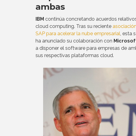
ambas
IBM
continúa concretando acuerdos relativos
cloud computing. Tras su reciente
asociació
SAP para acelerar la nube empresarial
, esta
ha anunciado su colaboración con
Microsof
a disponer el software para empresas de am
sus respectivas plataformas cloud.