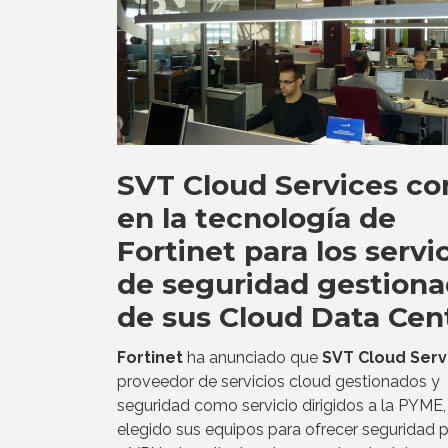
SVT Cloud Services co
en la tecnología de
Fortinet para los servi
de seguridad gestion
de sus Cloud Data Cen
Fortinet
ha anunciado que
SVT Cloud Serv
proveedor de servicios cloud gestionados y
seguridad como servicio dirigidos a la PYME,
elegido sus equipos para ofrecer seguridad p