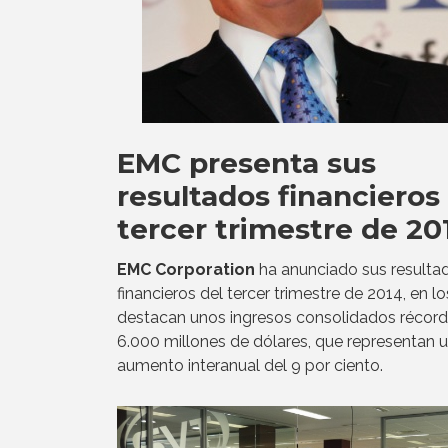
EMC presenta sus
resultados financieros
tercer trimestre de 20
EMC Corporation
ha anunciado sus resulta
financieros del tercer trimestre de 2014, en l
destacan unos ingresos consolidados récord
6.000 millones de dólares, que representan 
aumento interanual del 9 por ciento.