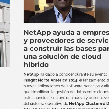
NetApp ayuda a empre
y proveedores de servic
a construir las bases pa
una solución de cloud
híbrido
NetApp
ha dado a conocer durante su evento
Insight Norte América 2014
, el lanzamiento 
nuevas aplicaciones de software, servicios y al
que simplifican la gestión de datos entre clouds
este anuncio se incluye una nueva y potente ve
del sistema operativo de
NetApp Clustered 