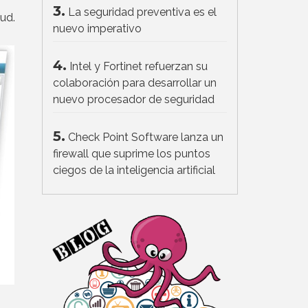
3.
La seguridad preventiva es el
ud.
nuevo imperativo
4.
Intel y Fortinet refuerzan su
colaboración para desarrollar un
nuevo procesador de seguridad
5.
Check Point Software lanza un
firewall que suprime los puntos
ciegos de la inteligencia artificial