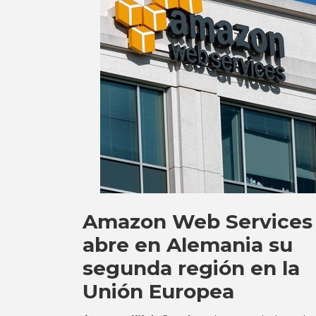
Amazon Web Services
abre en Alemania su
segunda región en la
Unión Europea