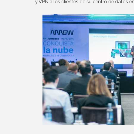
y VPN a los clientes de su centro de datos en