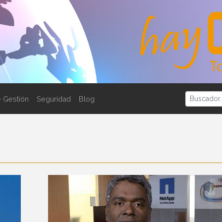
 Gestión
Seguridad
Blog