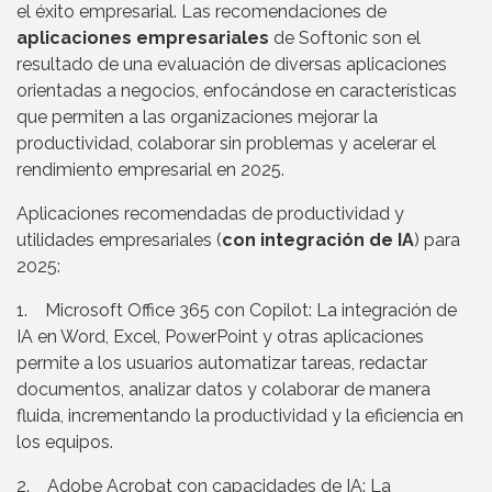
el éxito empresarial. Las recomendaciones de
aplicaciones empresariales
de Softonic son el
resultado de una evaluación de diversas aplicaciones
orientadas a negocios, enfocándose en características
que permiten a las organizaciones mejorar la
productividad, colaborar sin problemas y acelerar el
rendimiento empresarial en 2025.
Aplicaciones recomendadas de productividad y
utilidades empresariales (
con integración de IA
) para
2025:
1. Microsoft Office 365 con Copilot: La integración de
IA en Word, Excel, PowerPoint y otras aplicaciones
permite a los usuarios automatizar tareas, redactar
documentos, analizar datos y colaborar de manera
fluida, incrementando la productividad y la eficiencia en
los equipos.
2. Adobe Acrobat con capacidades de IA: La