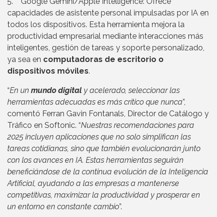
5. Google Gemini/Apple Intelligence: Ofrece
capacidades de asistente personal impulsadas por IA en
todos los dispositivos. Esta herramienta mejora la
productividad empresarial mediante interacciones más
inteligentes, gestión de tareas y soporte personalizado,
ya sea en
computadoras de escritorio o
dispositivos móviles
.
“
En un
mundo digital
y acelerado, seleccionar las
herramientas adecuadas es más crítico que nunca
”,
comentó Ferran Gavin Fontanals, Director de Catálogo y
Tráfico en Softonic. “
Nuestras recomendaciones para
2025 incluyen aplicaciones que no solo simplifican las
tareas cotidianas, sino que también evolucionarán junto
con los avances en IA. Estas herramientas seguirán
beneficiándose de la continua evolución de la Inteligencia
Artificial, ayudando a las empresas a mantenerse
competitivas, maximizar la productividad y prosperar en
un entorno en constante cambio
”.