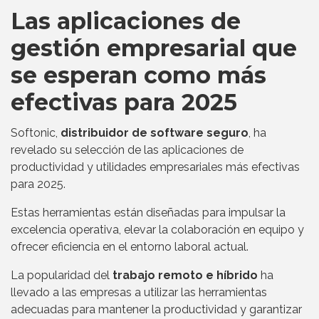
Las aplicaciones de
gestión empresarial que
se esperan como más
efectivas para 2025
Softonic,
distribuidor de software seguro
, ha
revelado su selección de las aplicaciones de
productividad y utilidades empresariales más efectivas
para 2025.
Estas herramientas están diseñadas para impulsar la
excelencia operativa, elevar la colaboración en equipo y
ofrecer eficiencia en el entorno laboral actual.
La popularidad del
trabajo remoto e híbrido
ha
llevado a las empresas a utilizar las herramientas
adecuadas para mantener la productividad y garantizar