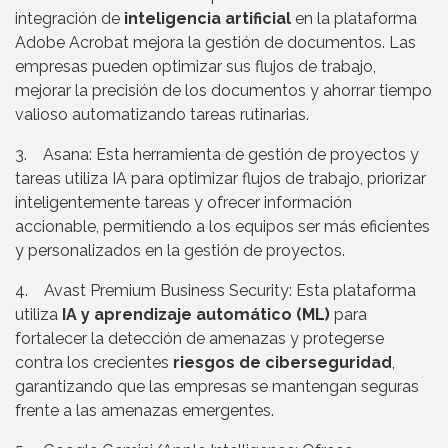
integración de
inteligencia artificial
en la plataforma
Adobe Acrobat mejora la gestión de documentos. Las
empresas pueden optimizar sus flujos de trabajo,
mejorar la precisión de los documentos y ahorrar tiempo
valioso automatizando tareas rutinarias.
3. Asana: Esta herramienta de gestión de proyectos y
tareas utiliza IA para optimizar flujos de trabajo, priorizar
inteligentemente tareas y ofrecer información
accionable, permitiendo a los equipos ser más eficientes
y personalizados en la gestión de proyectos.
4. Avast Premium Business Security: Esta plataforma
utiliza
IA y aprendizaje automático (ML)
para
fortalecer la detección de amenazas y protegerse
contra los crecientes
riesgos de ciberseguridad
,
garantizando que las empresas se mantengan seguras
frente a las amenazas emergentes.