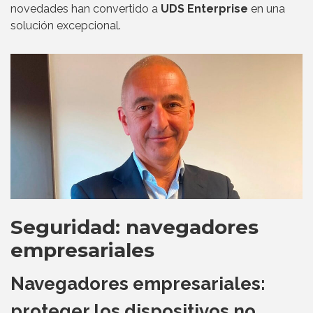
novedades han convertido a
UDS Enterprise
en una
solución excepcional.
Seguridad: navegadores
empresariales
Navegadores empresariales:
proteger los dispositivos no