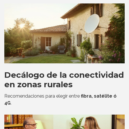
Decálogo de la conectividad
en zonas rurales
Recomendaciones para elegir entre
fibra, satélite ó
4G
.