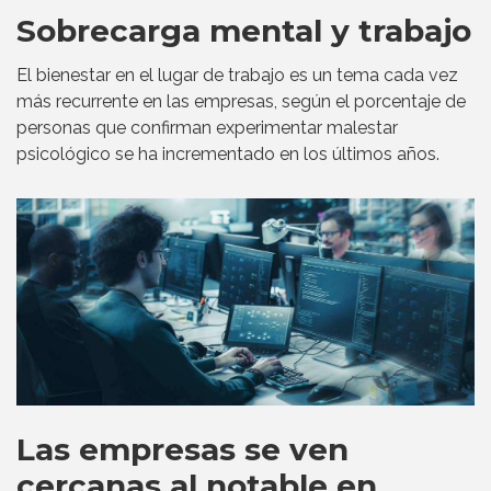
Sobrecarga mental y trabajo
El bienestar en el lugar de trabajo es un tema cada vez
más recurrente en las empresas, según el porcentaje de
personas que confirman experimentar malestar
psicológico se ha incrementado en los últimos años.
Las empresas se ven
cercanas al notable en