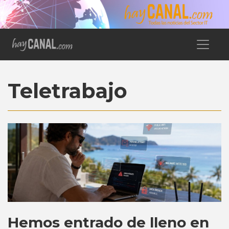
Teletrabajo
Hemos entrado de lleno en