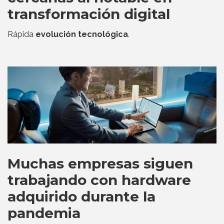
transformación digital
Rápida
evolución tecnológica
.
Muchas empresas siguen
trabajando con hardware
adquirido durante la
pandemia