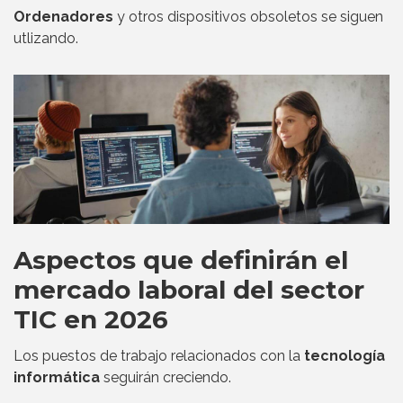
Ordenadores
y otros dispositivos obsoletos se siguen
utlizando.
Aspectos que definirán el
mercado laboral del sector
TIC en 2026
Los puestos de trabajo relacionados con la
tecnología
informática
seguirán creciendo.