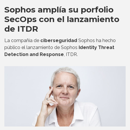
Sophos amplía su porfolio
SecOps con el lanzamiento
de ITDR
La compañía de
ciberseguridad
Sophos ha hecho
público el lanzamiento de Sophos
Identity Threat
Detection and Response
, ITDR.