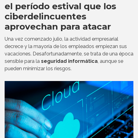
el período estival que los
ciberdelincuentes
aprovechan para atacar
Una vez comenzado julio, la actividad empresarial
decrece y la mayoría de los empleados empiezan sus
vacaciones. Desafortunadamente, se trata de una época
sensible para la
seguridad informática
, aunque se
pueden minimizar los riesgos.