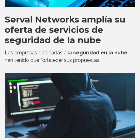
Serval Networks amplía su
oferta de servicios de
seguridad de la nube
Las empresas dedicadas a la
seguridad en la nube
han tenido que fortalecer sus propuestas.