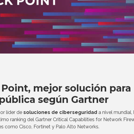
 Point, mejor solución para 
pública según Gartner
or líder de
soluciones de ciberseguridad
a nivel mundial,
imo ranking del Gartner Critical Capabilities for Network Fire
s como Cisco, Fortinet y Palo Alto Networks.