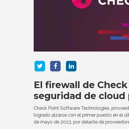
El firewall de Check
seguridad de cloud 
Check Point Software Technologies, proveed
logrado alzarse con el primer puesto en el últ
de mayo de 2023, por delante de proveedore