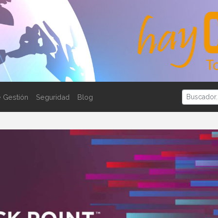
 Gestión
Seguridad
Blog