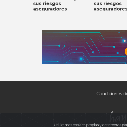
sus riesgos
sus riesgos
aseguradores
aseguradore
Condiciones d
Utilizamos cookies propias y de terceros pa