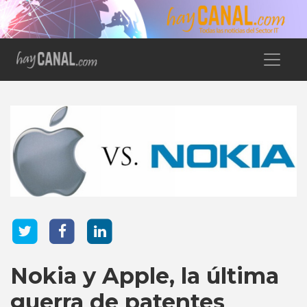
Nokia y Apple, la última
guerra de patentes