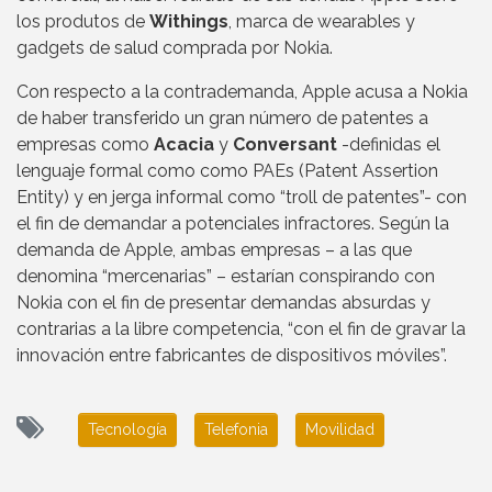
los produtos de
Withings
, marca de wearables y
gadgets de salud comprada por Nokia.
Con respecto a la contrademanda, Apple acusa a Nokia
de haber transferido un gran número de patentes a
empresas como
Acacia
y
Conversant
-definidas el
lenguaje formal como como PAEs (Patent Assertion
Entity) y en jerga informal como “troll de patentes”- con
el fin de demandar a potenciales infractores. Según la
demanda de Apple, ambas empresas – a las que
denomina “mercenarias” – estarían conspirando con
Nokia con el fin de presentar demandas absurdas y
contrarias a la libre competencia, “con el fin de gravar la
innovación entre fabricantes de dispositivos móviles”.
Tecnología
Telefonia
Movilidad