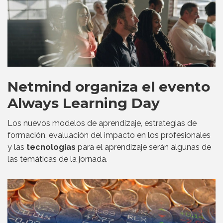
Netmind organiza el evento
Always Learning Day
Los nuevos modelos de aprendizaje, estrategias de
formación, evaluación del impacto en los profesionales
y las
tecnologías
para el aprendizaje serán algunas de
las temáticas de la jornada.