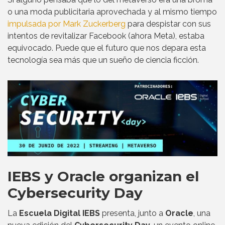
o una moda publicitaria aprovechada y al mismo tiempo
impulsada por Mark Zuckerberg
para despistar con sus
intentos de revitalizar Facebook (ahora Meta), estaba
equivocado. Puede que el futuro que nos depara esta
tecnología sea más que un sueño de ciencia ficción.
IEBS y Oracle organizan el
Cybersecurity Day
La
Escuela Digital IEBS
presenta, junto a
Oracle
, una