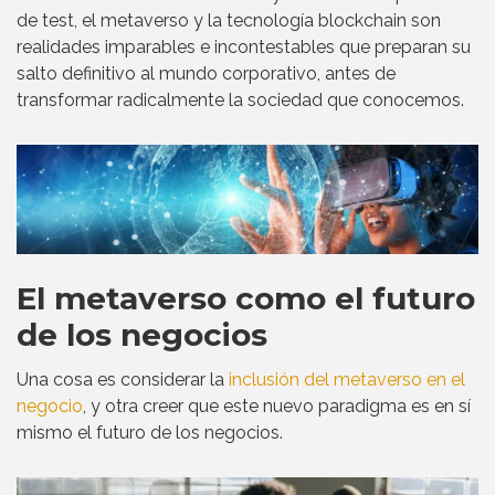
de test, el metaverso y la tecnología blockchain son
realidades imparables e incontestables que preparan su
salto definitivo al mundo corporativo, antes de
transformar radicalmente la sociedad que conocemos.
El metaverso como el futuro
de los negocios
Una cosa es considerar la
inclusión del metaverso en el
negocio
, y otra creer que este nuevo paradigma es en sí
mismo el futuro de los negocios.