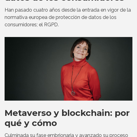
Han pasado cuatro años desde la entrada en vigor de la
normativa europea de protección de datos de los
consumidores; el RGPD.
Metaverso y blockchain: por
qué y cómo
Culminada su fase embrionaria y avanzado su proceso