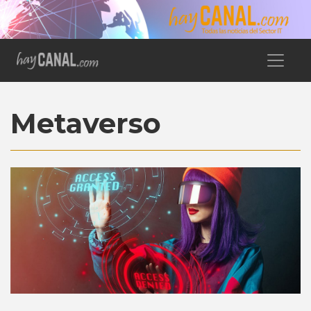
Metaverso