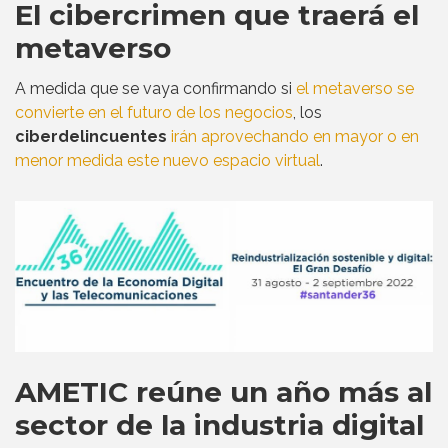
El cibercrimen que traerá el
metaverso
A medida que se vaya confirmando si
el metaverso se
convierte en el futuro de los negocios
, los
ciberdelincuentes
irán aprovechando en mayor o en
menor medida este nuevo espacio virtual
.
AMETIC reúne un año más al
sector de la industria digital