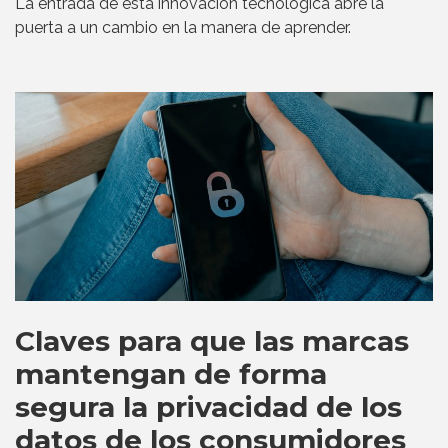
La entrada de esta innovación tecnológica abre la
puerta a un cambio en la manera de aprender.
Claves para que las marcas
mantengan de forma
segura la privacidad de los
datos de los consumidores