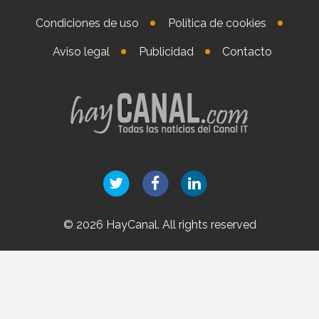
Condiciones de uso
Política de cookies
Aviso legal
Publicidad
Contacto
© 2026 HayCanal. All rights reserved