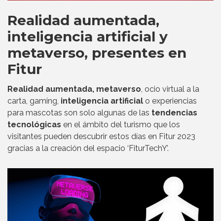
Realidad aumentada,
inteligencia artificial y
metaverso, presentes en
Fitur
Realidad aumentada, metaverso
, ocio virtual a la
carta, gaming,
inteligencia artificial
o experiencias
para mascotas son solo algunas de las
tendencias
tecnológicas
en el ámbito del turismo que los
visitantes pueden descubrir estos días en Fitur 2023
gracias a la creación del espacio ‘FiturTechY’.