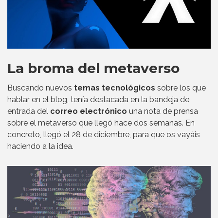
La broma del metaverso
Buscando nuevos
temas tecnológicos
sobre los que
hablar en el blog, tenía destacada en la bandeja de
entrada del
correo electrónico
una nota de prensa
sobre el metaverso que llegó hace dos semanas. En
concreto, llegó el 28 de diciembre, para que os vayáis
haciendo a la idea.