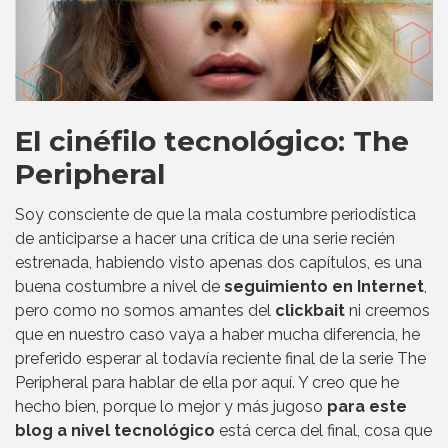
El cinéfilo tecnológico: The
Peripheral
Soy consciente de que la mala costumbre periodística
de anticiparse a hacer una crítica de una serie recién
estrenada, habiendo visto apenas dos capítulos, es una
buena costumbre a nivel de
seguimiento en Internet
,
pero como no somos amantes del
clickbait
ni creemos
que en nuestro caso vaya a haber mucha diferencia, he
preferido esperar al todavía reciente final de la serie The
Peripheral para hablar de ella por aquí. Y creo que he
hecho bien, porque lo mejor y más jugoso
para este
blog a nivel tecnológico
está cerca del final, cosa que