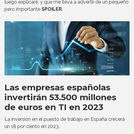
luego explicaré, y que me lleva a advertir de un pequeño
pero importante
SPOILER
.
Las empresas españolas
invertirán 53.500 millones
de euros en TI en 2023
La inversión en el puesto de trabajo en España crecerá
un 18 por ciento en 2023.