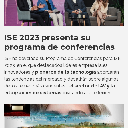
ISE 2023 presenta su
programa de conferencias
ISE ha develado su Programa de Conferencias para ISE
2023, en el que destacados líderes empresariales,
innovadores y
pioneros de la tecnología
abordarán
las tendencias del mercado y debatirán sobre algunos
de los temas más candentes del
sector del AV y la
integración de sistemas
, invitando a la reflexión.