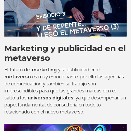
Marketing y publicidad en el
metaverso
El futuro del
marketing
y la publicidad en el
metaverso
es muy emocionante, por ello las agencias
de comunicación y también su trabajo son
imprescindibles para que las grandes marcas den el
salto a los
universos digitales
, ya que desempeñan un
papel fundamental de consultoría en todo lo
relacionado con el nuevo metaverso.