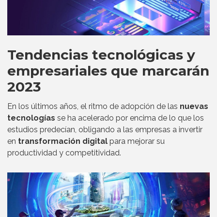
Tendencias tecnológicas y
empresariales que marcarán
2023
En los últimos años, el ritmo de adopción de las
nuevas
tecnologías
se ha acelerado por encima de lo que los
estudios predecían, obligando a las empresas a invertir
en
transformación digital
para mejorar su
productividad y competitividad.