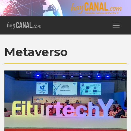
Metaverso