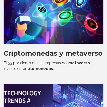
Criptomonedas y metaverso
El 53 por ciento de las empresas del
metaverso
invierte en
criptomonedas
.