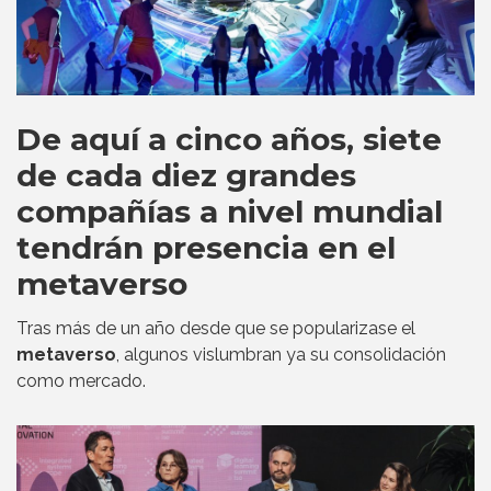
De aquí a cinco años, siete
de cada diez grandes
compañías a nivel mundial
tendrán presencia en el
metaverso
Tras más de un año desde que se popularizase el
metaverso
, algunos vislumbran ya su consolidación
como mercado.