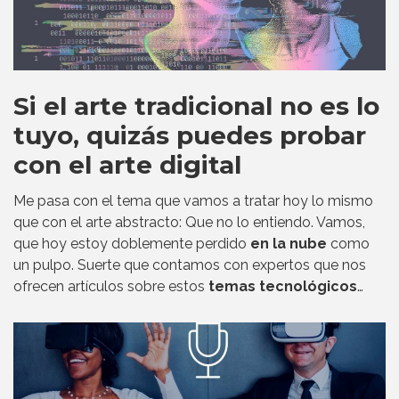
Si el arte tradicional no es lo
tuyo, quizás puedes probar
con el arte digital
Me pasa con el tema que vamos a tratar hoy lo mismo
que con el arte abstracto: Que no lo entiendo. Vamos,
que hoy estoy doblemente perdido
en la nube
como
un pulpo. Suerte que contamos con expertos que nos
ofrecen artículos sobre estos
temas tecnológicos
…