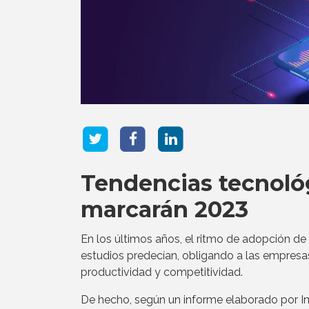
Tendencias tecnoló
marcarán 2023
En los últimos años, el ritmo de adopción de
estudios predecían, obligando a las empresas
productividad y competitividad.
De hecho, según un informe elaborado por Int