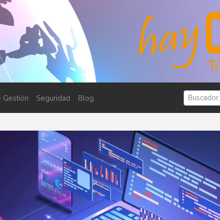
 Gestión
Seguridad
Blog