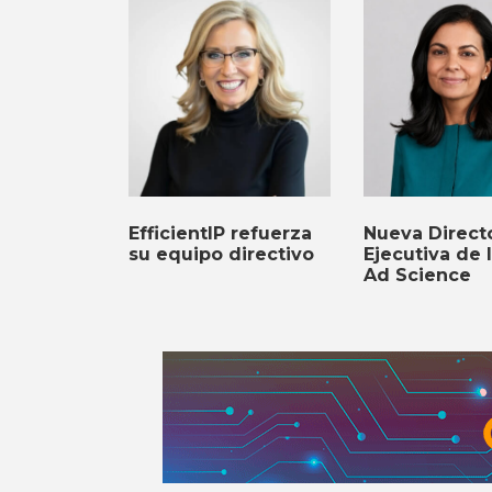
EfficientIP refuerza
Nueva Direct
su equipo directivo
Ejecutiva de 
Ad Science