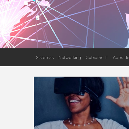
Sistemas
Networking
Gobierno IT
Apps de