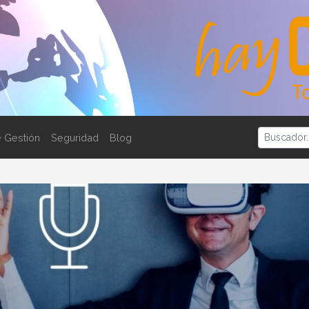
 Gestión
Seguridad
Blog