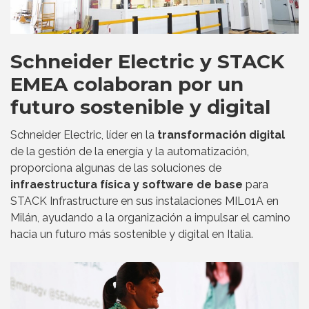
Schneider Electric y STACK
EMEA colaboran por un
futuro sostenible y digital
Schneider Electric, líder en la
transformación digital
de la gestión de la energía y la automatización,
proporciona algunas de las soluciones de
infraestructura física y software de base
para
STACK Infrastructure en sus instalaciones MIL01A en
Milán, ayudando a la organización a impulsar el camino
hacia un futuro más sostenible y digital en Italia.