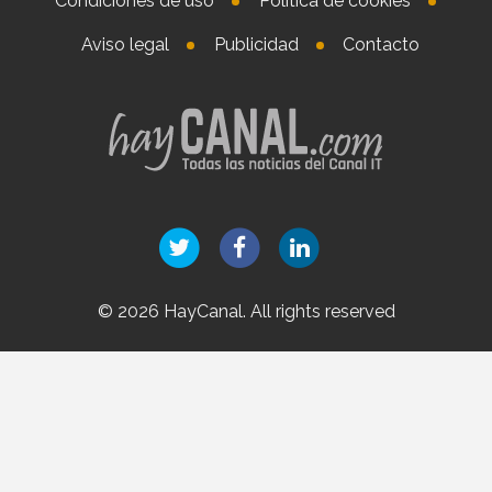
Condiciones de uso
Política de cookies
Aviso legal
Publicidad
Contacto
© 2026 HayCanal. All rights reserved