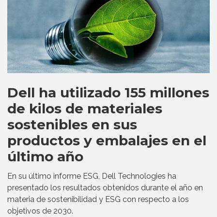
Dell ha utilizado 155 millones
de kilos de materiales
sostenibles en sus
productos y embalajes en el
último año
En su último informe ESG, Dell Technologies ha
presentado los resultados obtenidos durante el año en
materia de sostenibilidad y ESG con respecto a los
objetivos de 2030.