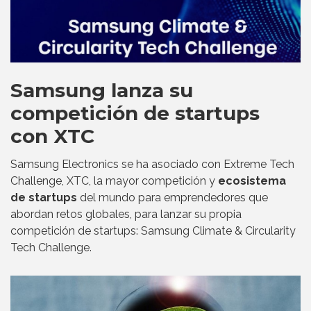
Samsung lanza su
competición de startups
con XTC
Samsung Electronics se ha asociado con Extreme Tech
Challenge, XTC, la mayor competición y
ecosistema
de startups
del mundo para emprendedores que
abordan retos globales, para lanzar su propia
competición de startups: Samsung Climate & Circularity
Tech Challenge.