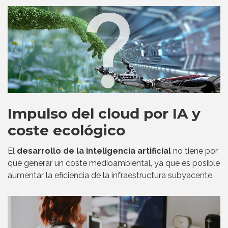
Impulso del cloud por IA y
coste ecológico
El
desarrollo de la inteligencia artificial
no tiene por
qué generar un coste medioambiental, ya que es posible
aumentar la eficiencia de la infraestructura subyacente.