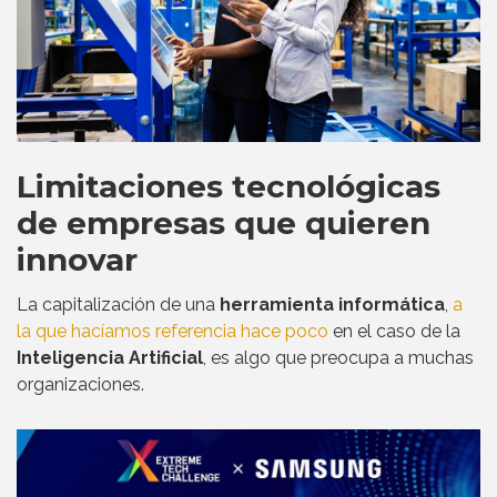
Limitaciones tecnológicas
de empresas que quieren
innovar
La capitalización de una
herramienta informática
,
a
la que hacíamos referencia hace poco
en el caso de la
Inteligencia Artificial
, es algo que preocupa a muchas
organizaciones.