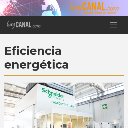
Eficiencia
energética