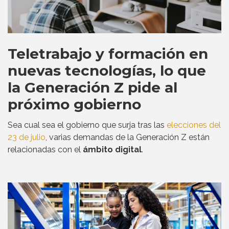
Teletrabajo y formación en
nuevas tecnologías, lo que
la Generación Z pide al
próximo gobierno
Sea cual sea el gobierno que surja tras las
elecciones del
23 de julio
, varias demandas de la Generación Z están
relacionadas con el
ámbito digital
.