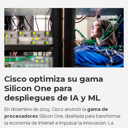
Cisco optimiza su gama
Silicon One para
despliegues de IA y ML
En diciembre de 2019, Cisco anunció la
gama de
procesadores
Silicon One, diseñada para transformar
la economía de Internet e impulsar la innovación. La