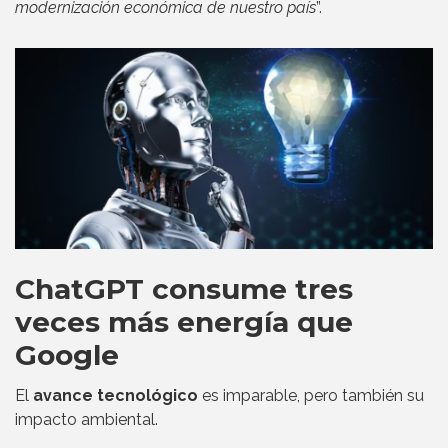
modernización económica de nuestro país
”.
ChatGPT consume tres
veces más energía que
Google
El
avance tecnológico
es imparable, pero también su
impacto ambiental.