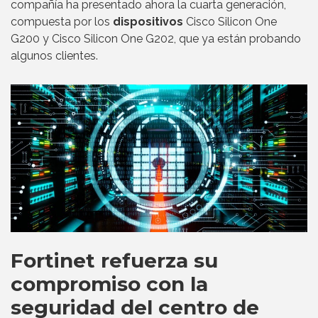
compañía ha presentado ahora la cuarta generación,
compuesta por los
dispositivos
Cisco Silicon One
G200 y Cisco Silicon One G202, que ya están probando
algunos clientes.
Fortinet refuerza su
compromiso con la
seguridad del centro de