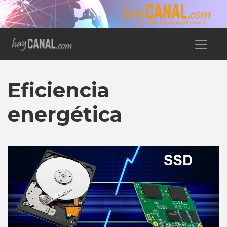
Eficiencia
energética