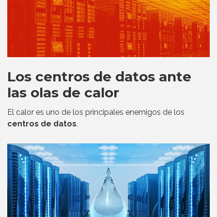
Los centros de datos ante
las olas de calor
El calor es uno de los principales enemigos de los
centros de datos
.