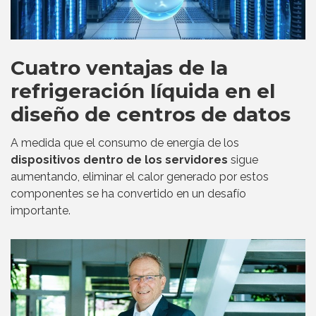
Cuatro ventajas de la
refrigeración líquida en el
diseño de centros de datos
A medida que el consumo de energía de los
dispositivos dentro de los servidores
sigue
aumentando, eliminar el calor generado por estos
componentes se ha convertido en un desafío
importante.