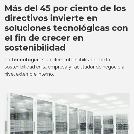
Más del 45 por ciento de los
directivos invierte en
soluciones tecnológicas con
el fin de crecer en
sostenibilidad
La
tecnología
es un elemento habilitador de la
sostenibilidad en la empresa y facilitador de negocio a
nivel externo e interno.