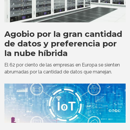
Agobio por la gran cantidad
de datos y preferencia por
la nube híbrida
El 62 por ciento de las empresas en Europa se sienten
abrumadas por la cantidad de datos que manejan.