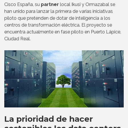
Cisco España, su
partner
local Ikusi y Ormazabal se
han unido para lanzar la primera de varias iniciativas
piloto que pretenden de dotar de inteligencia a los
centros de transformación eléctrica. El proyecto se
encuentra actualmente en fase piloto en Puerto Lápice,
Ciudad Real.
La prioridad de hacer