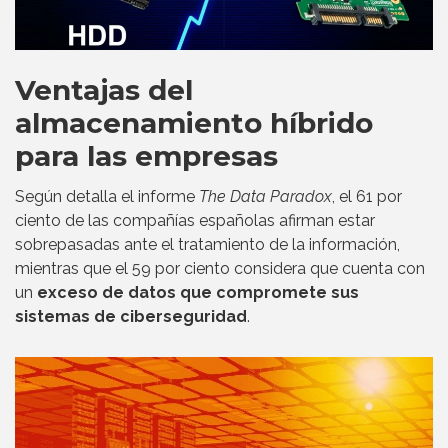
Ventajas del
almacenamiento híbrido
para las empresas
Según detalla el informe
The Data Paradox
, el 61 por
ciento de las compañías españolas afirman estar
sobrepasadas ante el tratamiento de la información,
mientras que el 59 por ciento considera que cuenta con
un
exceso de datos que compromete sus
sistemas de ciberseguridad
.