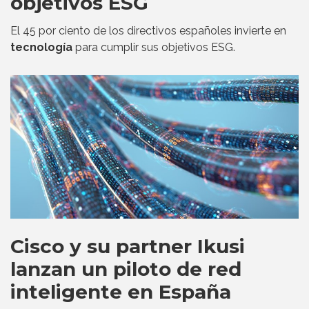
objetivos ESG
El 45 por ciento de los directivos españoles invierte en
tecnología
para cumplir sus objetivos ESG.
Cisco y su partner Ikusi
lanzan un piloto de red
inteligente en España