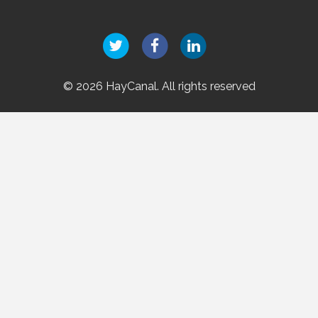
© 2026 HayCanal. All rights reserved