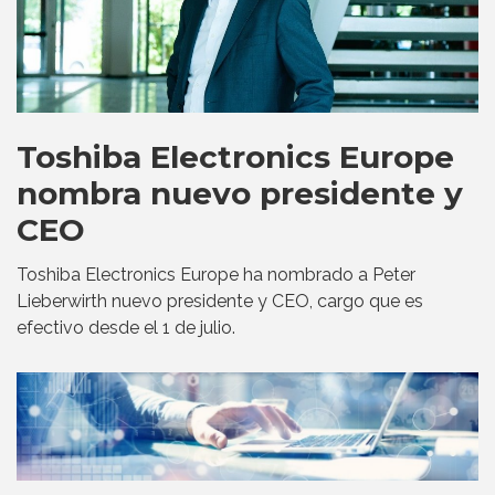
Toshiba Electronics Europe
nombra nuevo presidente y
CEO
Toshiba Electronics Europe ha nombrado a Peter
Lieberwirth nuevo presidente y CEO, cargo que es
efectivo desde el 1 de julio.