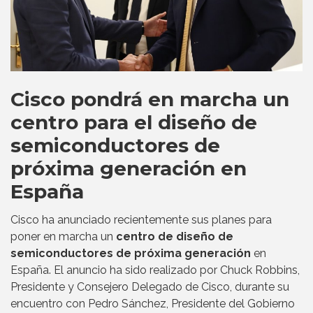
Cisco pondrá en marcha un
centro para el diseño de
semiconductores de
próxima generación en
España
Cisco ha anunciado recientemente sus planes para
poner en marcha un
centro de diseño de
semiconductores de próxima generación
en
España. El anuncio ha sido realizado por Chuck Robbins,
Presidente y Consejero Delegado de Cisco, durante su
encuentro con Pedro Sánchez, Presidente del Gobierno