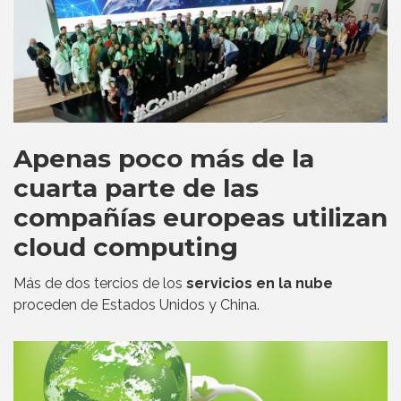
Apenas poco más de la
cuarta parte de las
compañías europeas utilizan
cloud computing
Más de dos tercios de los
servicios en la nube
proceden de Estados Unidos y China.