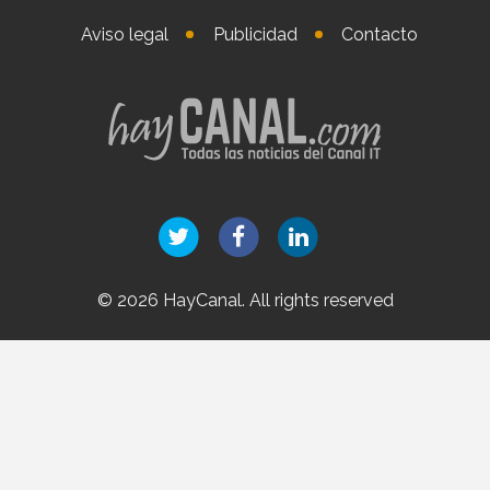
Aviso legal
Publicidad
Contacto
© 2026 HayCanal. All rights reserved