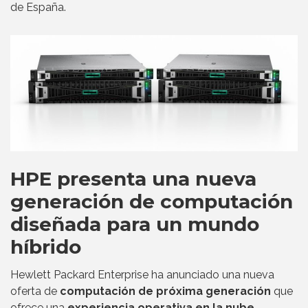
de España.
HPE presenta una nueva
generación de computación
diseñada para un mundo
híbrido
Hewlett Packard Enterprise ha anunciado una nueva
oferta de
computación de próxima generación
que
ofrece una
experiencia operativa en la nube