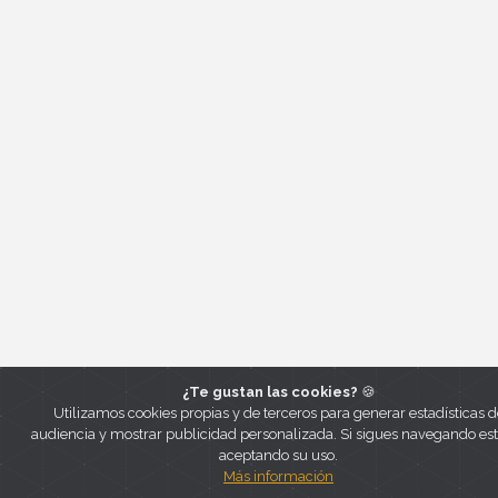
¿Te gustan las cookies?
🍪
Utilizamos cookies propias y de terceros para generar estadísticas d
audiencia y mostrar publicidad personalizada. Si sigues navegando es
aceptando su uso.
Más información