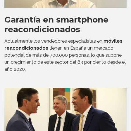
Garantía en smartphone
reacondicionados
Actualmente los vendedores especialistas en
móviles
reacondicionados
tienen en España un mercado
potencial de más de 700.000 personas, lo que supone
un crecimiento de este sector del 83 por ciento desde el
año 2020.