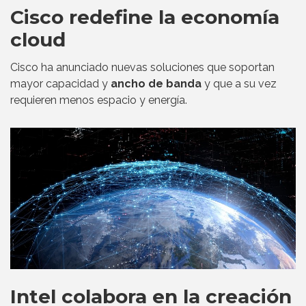
Cisco redefine la economía
cloud
Cisco ha anunciado nuevas soluciones que soportan
mayor capacidad y
ancho de banda
y que a su vez
requieren menos espacio y energía.
Intel colabora en la creación