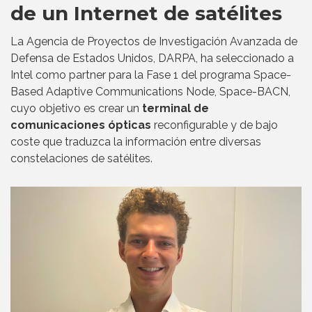
de un Internet de satélites
La Agencia de Proyectos de Investigación Avanzada de
Defensa de Estados Unidos, DARPA, ha seleccionado a
Intel como partner para la Fase 1 del programa Space-
Based Adaptive Communications Node, Space-BACN,
cuyo objetivo es crear un
terminal de
comunicaciones ópticas
reconfigurable y de bajo
coste que traduzca la información entre diversas
constelaciones de satélites.