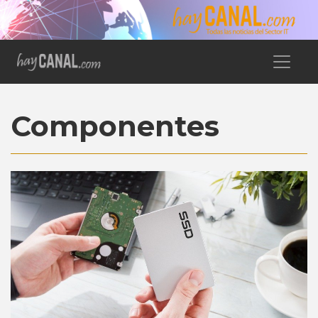
Componentes