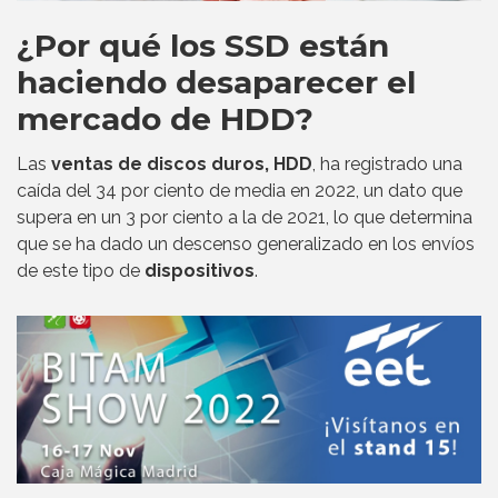
¿Por qué los SSD están
haciendo desaparecer el
mercado de HDD?
Las
ventas de discos duros, HDD
, ha registrado una
caída del 34 por ciento de media en 2022, un dato que
supera en un 3 por ciento a la de 2021, lo que determina
que se ha dado un descenso generalizado en los envíos
de este tipo de
dispositivos
.