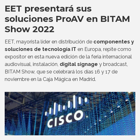
EET presentará sus
soluciones ProAV en BITAM
Show 2022
EET, mayorista líder en distribución de
componentes y
soluciones de tecnología IT
en Europa, repite como
expositor en esta nueva edición de la feria internacional
audiovisual, instalación,
digital signage
y broadcast,
BITAM Show, que se celebrará los días 16 y 17 de
noviembre en la Caja Mágica en Madrid.