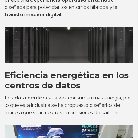
diseñada para potenciar los entornos híbridos y la
transformación digital
.
Eficiencia energética en los
centros de datos
Los
data center
cada vez consumen más energía, por
lo que esta industria se ha propuesto diseñarlos de
manera que sean neutros en emisiones de carbono.