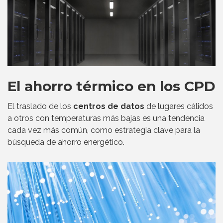
El ahorro térmico en los CPD
El traslado de los
centros de datos
de lugares cálidos
a otros con temperaturas más bajas es una tendencia
cada vez más común, como estrategia clave para la
búsqueda de ahorro energético.