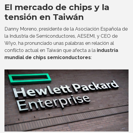
El mercado de chips y la
tensión en Taiwán
Danny Moreno, presidente de la Asociación Española de
la Industria de Semiconductores, AESEMI, y CEO de
Wiyo, ha pronunciado unas palabras en relación al
conflicto actual en Taiwán que afecta a la
industria
mundial de chips semiconductores
: