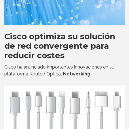
Cisco optimiza su solución
de red convergente para
reducir costes
Cisco ha anunciado importantes innovaciones en su
plataforma Routed Optical
Networking
.