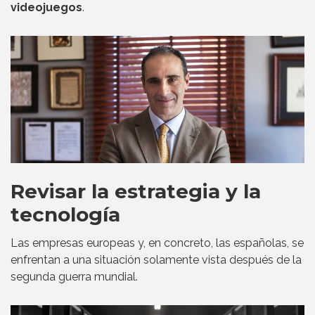
videojuegos
.
Revisar la estrategia y la
tecnología
Las empresas europeas y, en concreto, las españolas, se
enfrentan a una situación solamente vista después de la
segunda guerra mundial.