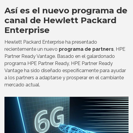
Así es el nuevo programa de
canal de Hewlett Packard
Enterprise
Hewlett Packard Enterprise ha presentado
recientemente un nuevo
programa de partners
, HPE
Partner Ready Vantage. Basado en el galardonado
programa HPE Partner Ready, HPE Partner Ready
Vantage ha sido diseñado específicamente para ayudar
a los partners a adaptarse y prosperar en el cambiante
mercado actual.