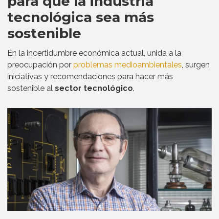
para que la industria
tecnológica sea más
sostenible
En la incertidumbre económica actual, unida a la
preocupación por
problemas medioambientales
, surgen
iniciativas y recomendaciones para hacer más
sostenible al
sector tecnológico
.