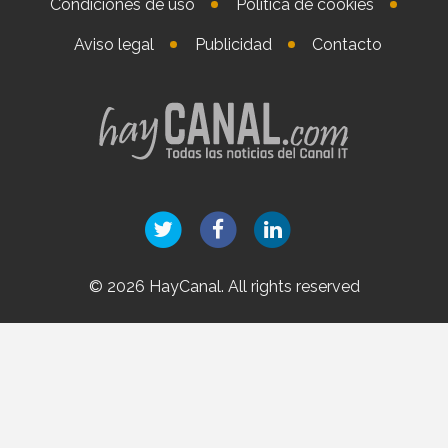
Condiciones de uso
Política de cookies
Aviso legal
Publicidad
Contacto
© 2026 HayCanal. All rights reserved