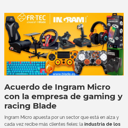
Acuerdo de Ingram Micro
con la empresa de gaming y
racing Blade
Ingram Micro apuesta por un sector que está en alza y
cada vez recibe más clientes fieles: la
industria de los