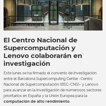
El Centro Nacional de
Supercomputación y
Lenovo colaborarán en
investigación
Este lunes se ha firmado el convenio de investigación
entre el Barcelona Supercomputing Center -Centro
Nacional de Supercomputación (BSC-CNS)- y Lenovo
para avanzar en la investigación de numerosos sectores
prioritarios en España y la Unión Europea para la
computación de alto rendimiento
.