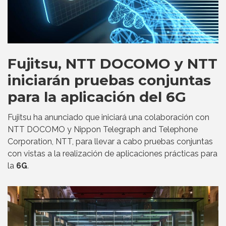
Fujitsu, NTT DOCOMO y NTT
iniciarán pruebas conjuntas
para la aplicación del 6G
Fujitsu ha anunciado que iniciará una colaboración con
NTT DOCOMO y Nippon Telegraph and Telephone
Corporation, NTT, para llevar a cabo pruebas conjuntas
con vistas a la realización de aplicaciones prácticas para
la
6G
.