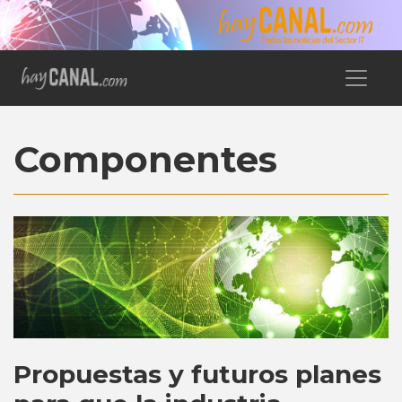
Componentes
Propuestas y futuros planes