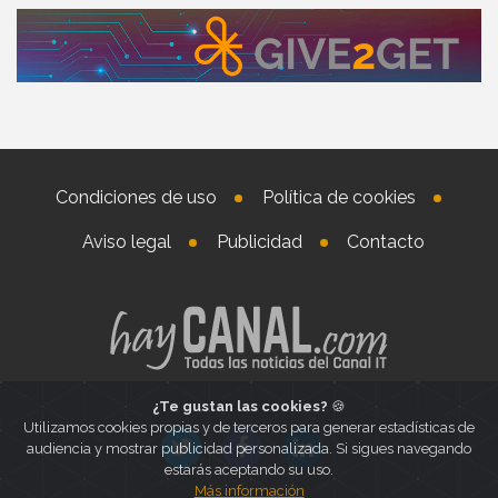
Condiciones de uso
Política de cookies
Aviso legal
Publicidad
Contacto
¿Te gustan las cookies?
🍪
Utilizamos cookies propias y de terceros para generar estadísticas de
audiencia y mostrar publicidad personalizada. Si sigues navegando
estarás aceptando su uso.
Más información