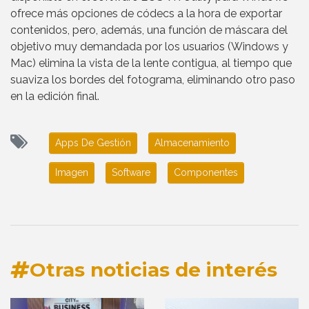
ofrece más opciones de códecs a la hora de exportar
contenidos, pero, además, una función de máscara del
objetivo muy demandada por los usuarios (Windows y
Mac) elimina la vista de la lente contigua, al tiempo que
suaviza los bordes del fotograma, eliminando otro paso
en la edición final.
Apps De Gestión
Almacenamiento
Imagen
Software
Componentes
Otras noticias de interés