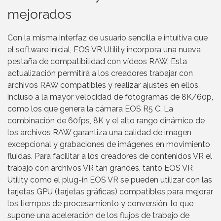
mejorados
Con la misma interfaz de usuario sencilla e intuitiva que
el software inicial, EOS VR Utility incorpora una nueva
pestaña de compatibilidad con vídeos RAW. Esta
actualización permitirá a los creadores trabajar con
archivos RAW compatibles y realizar ajustes en ellos,
incluso a la mayor velocidad de fotogramas de 8K/60p,
como los que genera la cámara EOS R5 C. La
combinación de 60fps, 8K y el alto rango dinámico de
los archivos RAW garantiza una calidad de imagen
excepcional y grabaciones de imágenes en movimiento
fluidas. Para facilitar a los creadores de contenidos VR el
trabajo con archivos VR tan grandes, tanto EOS VR
Utility como el plug-in EOS VR se pueden utilizar con las
tarjetas GPU (tarjetas gráficas) compatibles para mejorar
los tiempos de procesamiento y conversión, lo que
supone una aceleración de los flujos de trabajo de