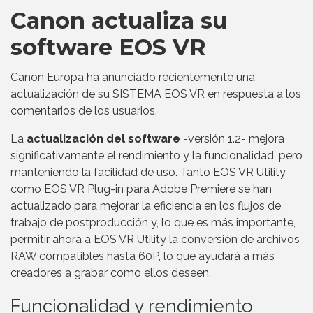
Canon actualiza su
software EOS VR
Canon Europa ha anunciado recientemente una
actualización de su SISTEMA EOS VR en respuesta a los
comentarios de los usuarios.
La
actualización del software
-versión 1.2- mejora
significativamente el rendimiento y la funcionalidad, pero
manteniendo la facilidad de uso. Tanto EOS VR Utility
como EOS VR Plug-in para Adobe Premiere se han
actualizado para mejorar la eficiencia en los flujos de
trabajo de postproducción y, lo que es más importante,
permitir ahora a EOS VR Utility la conversión de archivos
RAW compatibles hasta 60P, lo que ayudará a más
creadores a grabar como ellos deseen.
Funcionalidad y rendimiento