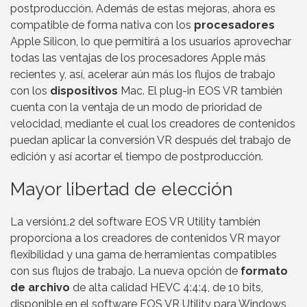
postproducción. Además de estas mejoras, ahora es
compatible de forma nativa con los
procesadores
Apple Silicon, lo que permitirá a los usuarios aprovechar
todas las ventajas de los procesadores Apple más
recientes y, así, acelerar aún más los flujos de trabajo
con los
dispositivos
Mac. El plug-in EOS VR también
cuenta con la ventaja de un modo de prioridad de
velocidad, mediante el cual los creadores de contenidos
puedan aplicar la conversión VR después del trabajo de
edición y así acortar el tiempo de postproducción.
Mayor libertad de elección
La versión1.2 del software EOS VR Utility también
proporciona a los creadores de contenidos VR mayor
flexibilidad y una gama de herramientas compatibles
con sus flujos de trabajo. La nueva opción de
formato
de archivo
de alta calidad HEVC 4:4:4, de 10 bits,
disponible en el software EOS VR Utility para Windows