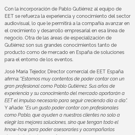
Con la incorporación de Pablo Gutiérrez al equipo de
EET se refuerza la experiencia y conocimiento del sector
audiovisual, lo que le permitirá a la compañía avanzar en
el crecimiento y desarrollo empresarial en esa línea de
negocio. Otra de las áreas de especialización de
Gutiérrez son sus grandes conocimientos tanto de
producto como de mercado en España de soluciones
para el entorno de los eventos.
José María Tejedor, Director comercial de EET España
afirma: "
Estamos muy contentos de poder contar con un
gran profesional como Pablo Gutiérrez. Sus años de
experiencia y su conocimiento del mercado aportarán a
EET el impulso necesario para seguir creciendo día a día".
Y añade:
"Es un gusto poder contar con profesionales
como Pablo, que ayuden a nuestros clientes no solo a
elegir las mejores soluciones, sino que tengan todo el
know-how para poder asesorarles y acompañarlos