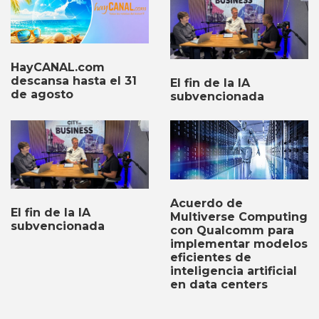
HayCANAL.com
descansa hasta el 31
El fin de la IA
de agosto
subvencionada
Acuerdo de
El fin de la IA
Multiverse Computing
subvencionada
con Qualcomm para
implementar modelos
eficientes de
inteligencia artificial
en data centers