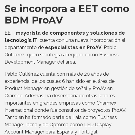
Se incorpora a EET como
BDM ProAV
EET,
mayorista de componentes y soluciones de
tecnología IT
, cuenta con una nueva incorporación al
departamento de
especialistas en ProAV
, Pablo
Gutiérrez, quien se integra al equipo como Business
Development Manager del área.
Pablo Gutiérrez cuenta con más de 20 años de
experiencia, de los cuales 6 han sido en el área de
Product Manager en gestión de señal y ProAV en
Crambo. Además, ha desempañado otras labores
importantes en grandes empresas como Charmex
Internacional donde fue consultor de proyectos ProAV.
También ha formado parte de Laia como Business
Manager Iberia y de Optoma como LED Display
Account Manager para España y Portugal.