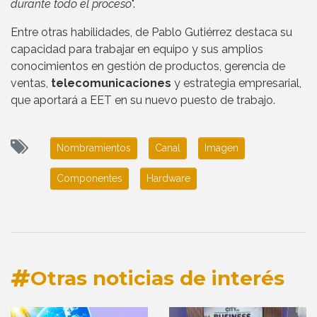
durante todo el proceso
".
Entre otras habilidades, de Pablo Gutiérrez destaca su
capacidad para trabajar en equipo y sus amplios
conocimientos en gestión de productos, gerencia de
ventas,
telecomunicaciones
y estrategia empresarial,
que aportará a EET en su nuevo puesto de trabajo.
Nombramientos
Canal
Imagen
Componentes
Hardware
Otras noticias de interés