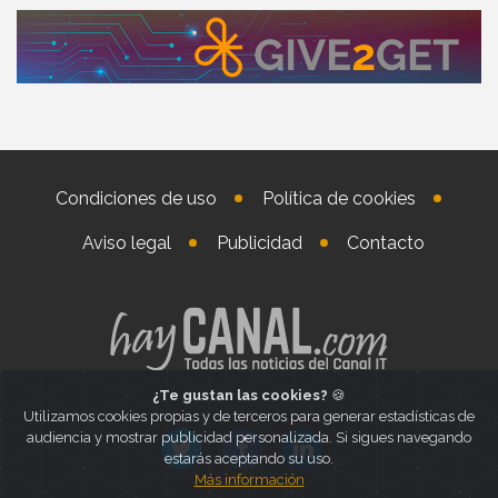
Condiciones de uso
Política de cookies
Aviso legal
Publicidad
Contacto
¿Te gustan las cookies?
🍪
Utilizamos cookies propias y de terceros para generar estadísticas de
audiencia y mostrar publicidad personalizada. Si sigues navegando
estarás aceptando su uso.
Más información