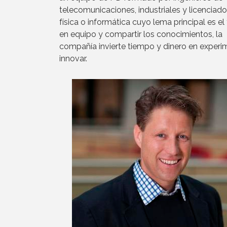
telecomunicaciones, industriales y licenciad
física o informática cuyo lema principal es el
en equipo y compartir los conocimientos, la
compañía invierte tiempo y dinero en experi
innovar.