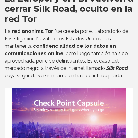
cerrar Silk Road, oculto en la
red Tor
La
red anónima Tor
fue creada por el Laboratorio de
Investigación Naval de los Estados Unidos para
mantener la
confidencialidad de los datos en
comunicaciones online
, pero luego también ha sido
aprovechada por ciberdelincuentes. Es el caso del
mercado negro a través de Internet llamado
Silk Road
,
cuya segunda versión también ha sido interceptada.