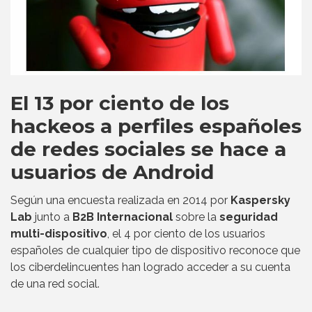
El 13 por ciento de los
hackeos a perfiles españoles
de redes sociales se hace a
usuarios de Android
Según una encuesta realizada en 2014 por
Kaspersky
Lab
junto a
B2B Internacional
sobre la
seguridad
multi-dispositivo
, el 4 por ciento de los usuarios
españoles de cualquier tipo de dispositivo reconoce que
los ciberdelincuentes han logrado acceder a su cuenta
de una red social.