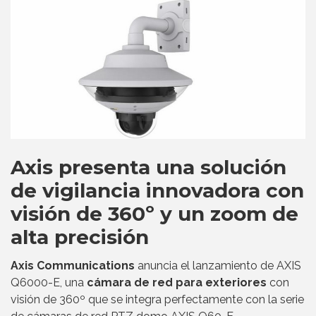
Axis presenta una solución
de vigilancia innovadora con
visión de 360º y un zoom de
alta precisión
Axis Communications
anuncia el lanzamiento de AXIS
Q6000-E, una
cámara de red para exteriores
con
visión de 360º que se integra perfectamente con la serie