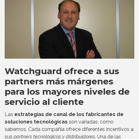
Watchguard ofrece a sus
partners más márgenes
para los mayores niveles de
servicio al cliente
Las
estrategias de canal de los fabricantes de
soluciones tecnológicas
son variadas, como
sabemos. Cada compañía ofrece diferentes incentivos a
sus
partners tecnológicos y distribuidores
. Una de las