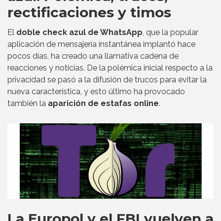
rectificaciones y timos
El
doble check azul de WhatsApp
, que la popular
aplicación de mensajería instantánea implantó hace
pocos días, ha creado una llamativa cadena de
reacciones y noticias. De la polémica inicial respecto a la
privacidad se pasó a la difusión de trucos para evitar la
nueva característica, y esto último ha provocado
también la
aparición de estafas online
.
La Europol y el FBI vuelven a