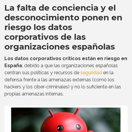
La falta de conciencia y el
desconocimiento ponen en
riesgo los datos
corporativos de las
organizaciones españolas
Los datos corporativos críticos están en riesgo en
España
, debido a que las organizaciones españolas
centran sus políticas y recursos de
seguridad
en la
defensa frente a las amenazas externas (como los
hackers y los ciber-criminales) y no lo suficiente en las
propias amenazas internas.