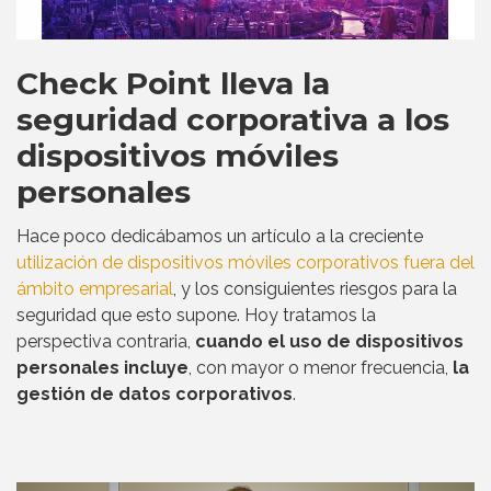
Check Point lleva la
seguridad corporativa a los
dispositivos móviles
personales
Hace poco dedicábamos un artículo a la creciente
utilización de dispositivos móviles corporativos fuera del
ámbito empresarial
, y los consiguientes riesgos para la
seguridad que esto supone. Hoy tratamos la
perspectiva contraria,
cuando el uso de dispositivos
personales incluye
, con mayor o menor frecuencia,
la
gestión de datos corporativos
.