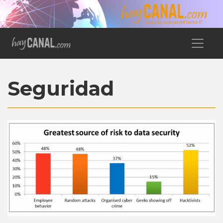
Seguridad