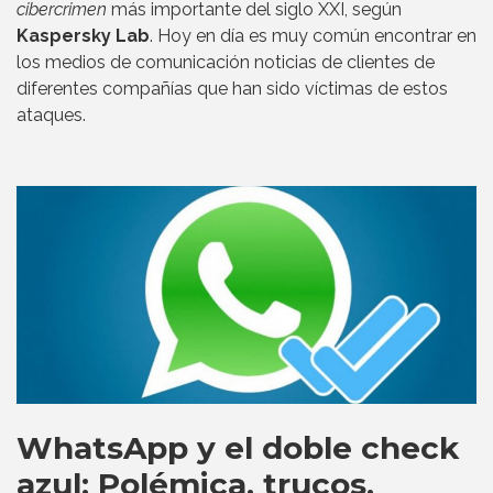
cibercrimen
más importante del siglo XXI, según
Kaspersky Lab
. Hoy en día es muy común encontrar en
los medios de comunicación noticias de clientes de
diferentes compañías que han sido víctimas de estos
ataques.
WhatsApp y el doble check
azul: Polémica, trucos,