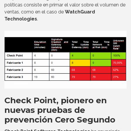
políticas consiste en primar el valor sobre el volumen de
ventas, como en el caso de
WatchGuard
Technologies
.
Check Point, pionero en
nuevas pruebas de
prevención Cero Segundo