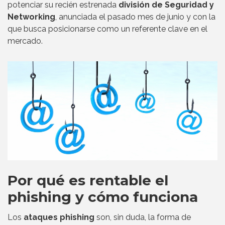
potenciar su recién estrenada
división de Seguridad y
Networking
, anunciada el pasado mes de junio y con la
que busca posicionarse como un referente clave en el
mercado.
Por qué es rentable el
phishing y cómo funciona
Los
ataques phishing
son, sin duda, la forma de