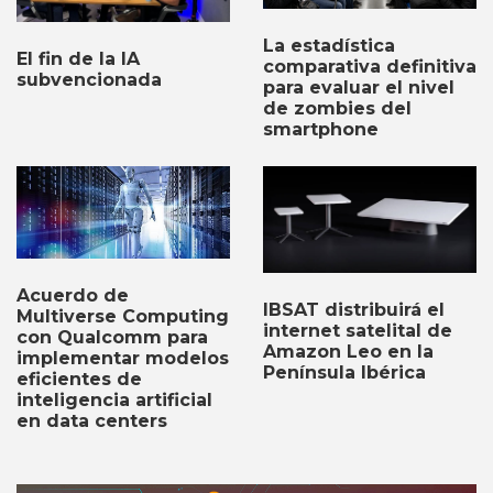
La estadística
El fin de la IA
comparativa definitiva
subvencionada
para evaluar el nivel
de zombies del
smartphone
Acuerdo de
IBSAT distribuirá el
Multiverse Computing
internet satelital de
con Qualcomm para
Amazon Leo en la
implementar modelos
Península Ibérica
eficientes de
inteligencia artificial
en data centers