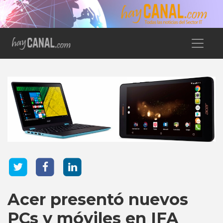
Acer presentó nuevos
PCs y móviles en IFA