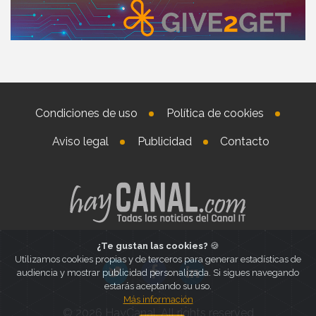
Condiciones de uso
Política de cookies
Aviso legal
Publicidad
Contacto
¿Te gustan las cookies?
🍪
Utilizamos cookies propias y de terceros para generar estadísticas de
audiencia y mostrar publicidad personalizada. Si sigues navegando
estarás aceptando su uso.
Más información
© 2026 HayCanal. All rights reserved