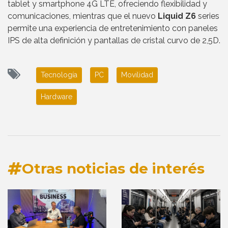
tablet y smartphone 4G LTE, ofreciendo flexibilidad y
comunicaciones, mientras que el nuevo
Liquid Z6
series
permite una experiencia de entretenimiento con paneles
IPS de alta definición y pantallas de cristal curvo de 2,5D.
Tecnología
PC
Movilidad
Hardware
Otras noticias de interés