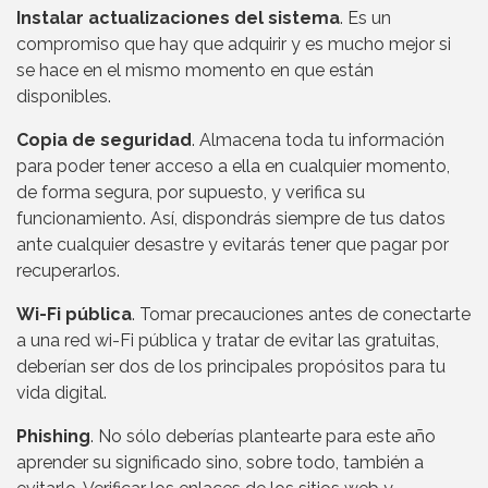
Instalar actualizaciones del sistema
. Es un
compromiso que hay que adquirir y es mucho mejor si
se hace en el mismo momento en que están
disponibles.
Copia de seguridad
. Almacena toda tu información
para poder tener acceso a ella en cualquier momento,
de forma segura, por supuesto, y verifica su
funcionamiento. Así, dispondrás siempre de tus datos
ante cualquier desastre y evitarás tener que pagar por
recuperarlos.
Wi-Fi pública
. Tomar precauciones antes de conectarte
a una red wi-Fi pública y tratar de evitar las gratuitas,
deberían ser dos de los principales propósitos para tu
vida digital.
Phishing
. No sólo deberías plantearte para este año
aprender su significado sino, sobre todo, también a