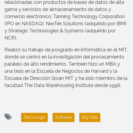
relacionadas con productos de bases de datos de alta
gama y servicios de almacenamiento de datos y
comercio electrónico: Tanning Technology Corporation
(IPO en NASDAQ), NexTek Solutions (adquirido por IBM)
y Strategic Technologies & Systems (adquirido por
NCR).
Realizó su trabajo de posgrado en informática en el MIT,
donde se centró en la investigación del procesamiento
paralelo de alto rendimiento. También hizo un MBA y
una tesis en la Escuela de Negocios de Harvard y la
Escuela de Dirección Sloan MIT y ha sido miembro de la
facultad The Data Warehousing Institute desde 1996.
Tecnología
Software
Big Data