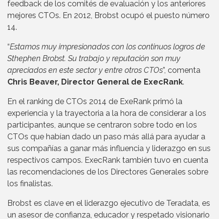
feedback de los comités de evaluación y los anteriores
mejores CTOs. En 2012, Brobst ocupó el puesto número
14.
“
Estamos muy impresionados con los continuos logros de
Sthephen Brobst. Su trabajo y reputación son muy
apreciados en este sector y entre otros CTOs
”, comenta
Chris Beaver, Director General de ExecRank
.
En el ranking de CTOs 2014 de ExeRank primó la
experiencia y la trayectoria a la hora de considerar a los
participantes, aunque se centraron sobre todo en los
CTOs que habían dado un paso más allá para ayudar a
sus compañías a ganar más influencia y liderazgo en sus
respectivos campos. ExecRank también tuvo en cuenta
las recomendaciones de los Directores Generales sobre
los finalistas.
Brobst es clave en el liderazgo ejecutivo de Teradata, es
un asesor de confianza, educador y respetado visionario