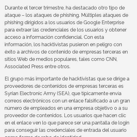
Durante el tercer trimestre, ha destacado otro tipo de
ataque – los ataques de phishing. Múltiples ataques de
phishing dirigidos a los usuarios de Google Enterprise
para extraer las credenciales de los usuarios y obtener
acceso a información confidencial. Con esta
información, los hacktivistas pusieron en peligro con
éxito a archivos de contenido de empresas terceras en
sitios Web de medios populares, tales como CNN,
Associated Press entre otros.
El grupo más importante de hacktivistas que se dirige a
proveedores de contenidos de empresas terceras es
Syrian Electronic Army (SEA), que típicamente envía
correos electrónicos con un enlace falsificado a un gran
número de empleados en una empresa objetivo o a su
proveedor de contenidos. Los usuarios que hacen clic
en el enlace ven lo que parece ser una pantalla de login
para conseguir las credenciales de entrada del usuario