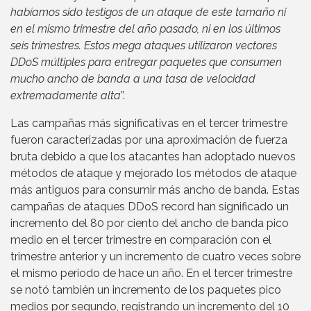
habíamos sido testigos de un ataque de este tamaño ni
en el mismo trimestre del año pasado, ni en los últimos
seis trimestres. Estos mega ataques utilizaron vectores
DDoS múltiples para entregar paquetes que consumen
mucho ancho de banda a una tasa de velocidad
extremadamente alta
”.
Las campañas más significativas en el tercer trimestre
fueron caracterizadas por una aproximación de fuerza
bruta debido a que los atacantes han adoptado nuevos
métodos de ataque y mejorado los métodos de ataque
más antiguos para consumir más ancho de banda. Estas
campañas de ataques DDoS record han significado un
incremento del 80 por ciento del ancho de banda pico
medio en el tercer trimestre en comparación con el
trimestre anterior y un incremento de cuatro veces sobre
el mismo periodo de hace un año. En el tercer trimestre
se notó también un incremento de los paquetes pico
medios por segundo, registrando un incremento del 10