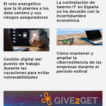
La contratación de
El reto energético
talento IT en España
que la IA plantea a los
no ha decaído con la
data centers y sus
incertidumbre
riesgos aseguradores
económica
Cómo mantener y
ampliar la
Gestión digital del
ciberresiliencia de las
puesto de trabajo
empresas durante el
durante las
período estival
vacaciones para evitar
vulnerabilidades