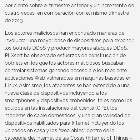
por ciento sobre el trimestre anterior y un incremento de
cuatro veces en comparación con el mismo trimestre
de 2013.
Los actores maliciosos han encontrado maneras de
involucrar una mayor base de dispositivos para expandir
los botnets DDoS y producir mayores ataques DDoS.
PLXsert ha observado esfuerzos de construcción de
botnets en los que los actores maliciosos buscaban
controlar sistemas ganando acceso a ellos mediante
aplicaciones Web vulnerables en máquinas basadas en
Linux. Asimismo, los atacantes se han extendido a una
nueva clase de dispositivos incluyendo a los
smartphones y dispositivos embebidos, tales como los
equipos en las instalaciones del cliente (CPE), los
módems de cable domésticos, y una gran variedad de
dispositivos habilitados para Internet incluyendo los
ubicados en casa y los “wearables” dentro de la
categoría del Internet de las Cosas (Internet of Things -