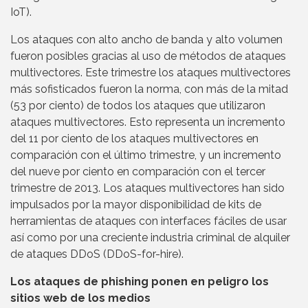
IoT).
Los ataques con alto ancho de banda y alto volumen
fueron posibles gracias al uso de métodos de ataques
multivectores. Este trimestre los ataques multivectores
más sofisticados fueron la norma, con más de la mitad
(53 por ciento) de todos los ataques que utilizaron
ataques multivectores. Esto representa un incremento
del 11 por ciento de los ataques multivectores en
comparación con el último trimestre, y un incremento
del nueve por ciento en comparación con el tercer
trimestre de 2013. Los ataques multivectores han sido
impulsados por la mayor disponibilidad de kits de
herramientas de ataques con interfaces fáciles de usar
así como por una creciente industria criminal de alquiler
de ataques DDoS (DDoS-for-hire).
Los ataques de phishing ponen en peligro los
sitios web de los medios