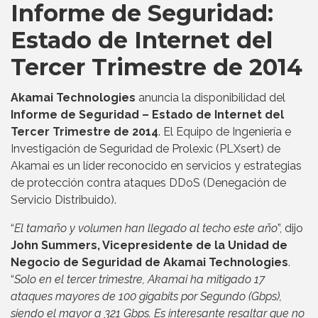
Informe de Seguridad:
Estado de Internet del
Tercer Trimestre de 2014
Akamai Technologies
anuncia la disponibilidad del
Informe de Seguridad – Estado de Internet del
Tercer Trimestre de 2014
. El Equipo de Ingeniería e
Investigación de Seguridad de Prolexic (PLXsert) de
Akamai es un líder reconocido en servicios y estrategias
de protección contra ataques DDoS (Denegación de
Servicio Distribuido).
“
El tamaño y volumen han llegado al techo este año
”, dijo
John Summers, Vicepresidente de la Unidad de
Negocio de Seguridad de Akamai Technologies
.
“
Solo en el tercer trimestre, Akamai ha mitigado 17
ataques mayores de 100 gigabits por Segundo (Gbps),
siendo el mayor a 321 Gbps. Es interesante resaltar que no