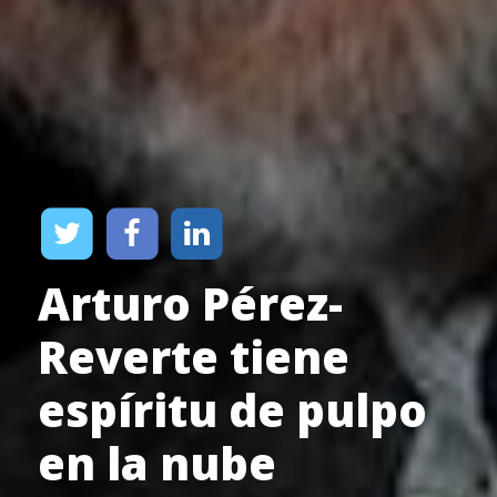
Arturo Pérez-
Reverte tiene
espíritu de pulpo
en la nube