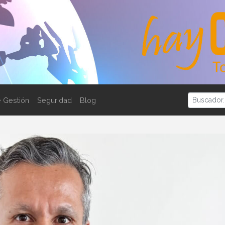
 Gestión
Seguridad
Blog