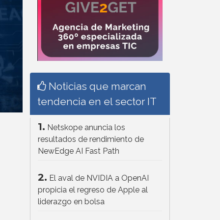
Noticias que marcan
tendencia en el sector IT
1.
Netskope anuncia los
resultados de rendimiento de
NewEdge AI Fast Path
2.
El aval de NVIDIA a OpenAI
propicia el regreso de Apple al
liderazgo en bolsa