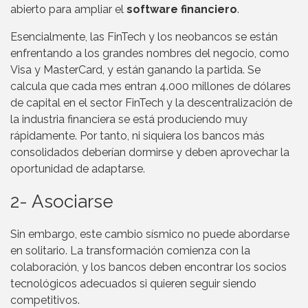
abierto para ampliar el
software financiero
.
Esencialmente, las FinTech y los neobancos se están
enfrentando a los grandes nombres del negocio, como
Visa y MasterCard, y están ganando la partida. Se
calcula que cada mes entran 4.000 millones de dólares
de capital en el sector FinTech y la descentralización de
la industria financiera se está produciendo muy
rápidamente. Por tanto, ni siquiera los bancos más
consolidados deberían dormirse y deben aprovechar la
oportunidad de adaptarse.
2- Asociarse
Sin embargo, este cambio sísmico no puede abordarse
en solitario. La transformación comienza con la
colaboración, y los bancos deben encontrar los socios
tecnológicos adecuados si quieren seguir siendo
competitivos.