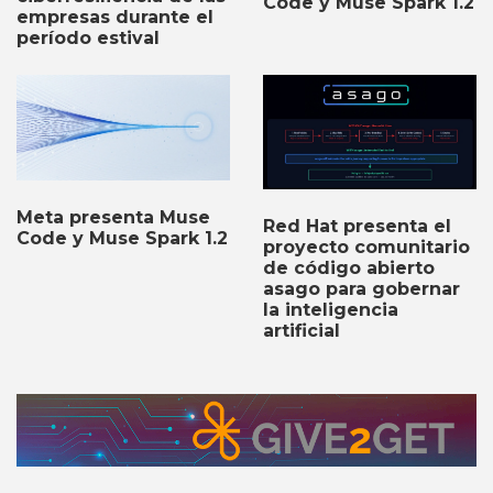
Code y Muse Spark 1.2
empresas durante el
período estival
Meta presenta Muse
Red Hat presenta el
Code y Muse Spark 1.2
proyecto comunitario
de código abierto
asago para gobernar
la inteligencia
artificial