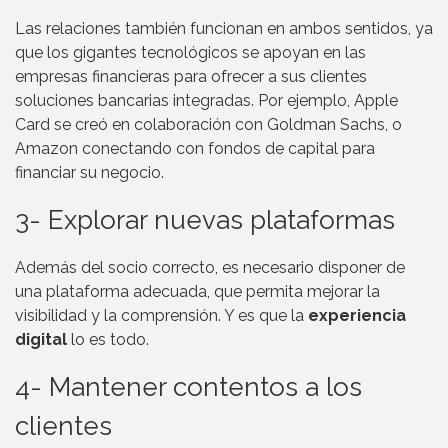
Las relaciones también funcionan en ambos sentidos, ya
que los gigantes tecnológicos se apoyan en las
empresas financieras para ofrecer a sus clientes
soluciones bancarias integradas. Por ejemplo, Apple
Card se creó en colaboración con Goldman Sachs, o
Amazon conectando con fondos de capital para
financiar su negocio.
3- Explorar nuevas plataformas
Además del socio correcto, es necesario disponer de
una plataforma adecuada, que permita mejorar la
visibilidad y la comprensión. Y es que la
experiencia
digital
lo es todo.
4- Mantener contentos a los
clientes