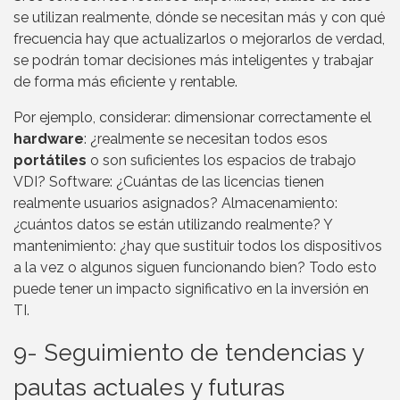
se utilizan realmente, dónde se necesitan más y con qué
frecuencia hay que actualizarlos o mejorarlos de verdad,
se podrán tomar decisiones más inteligentes y trabajar
de forma más eficiente y rentable.
Por ejemplo, considerar: dimensionar correctamente el
hardware
: ¿realmente se necesitan todos esos
portátiles
o son suficientes los espacios de trabajo
VDI? Software: ¿Cuántas de las licencias tienen
realmente usuarios asignados? Almacenamiento:
¿cuántos datos se están utilizando realmente? Y
mantenimiento: ¿hay que sustituir todos los dispositivos
a la vez o algunos siguen funcionando bien? Todo esto
puede tener un impacto significativo en la inversión en
TI.
9- Seguimiento de tendencias y
pautas actuales y futuras