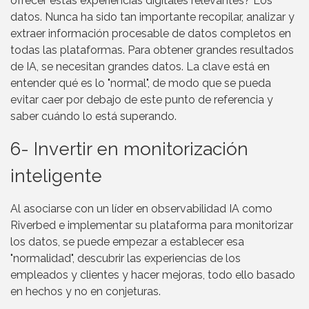
ofrecer estas experiencias digitales relevantes? Los
datos. Nunca ha sido tan importante recopilar, analizar y
extraer información procesable de datos completos en
todas las plataformas. Para obtener grandes resultados
de IA, se necesitan grandes datos. La clave está en
entender qué es lo "normal", de modo que se pueda
evitar caer por debajo de este punto de referencia y
saber cuándo lo está superando.
6- Invertir en monitorización
inteligente
Al asociarse con un líder en observabilidad IA como
Riverbed e implementar su plataforma para monitorizar
los datos, se puede empezar a establecer esa
"normalidad", descubrir las experiencias de los
empleados y clientes y hacer mejoras, todo ello basado
en hechos y no en conjeturas.