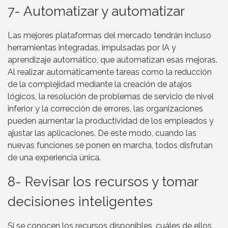
7- Automatizar y automatizar
Las mejores plataformas del mercado tendrán incluso
herramientas integradas, impulsadas por IA y
aprendizaje automático, que automatizan esas mejoras.
Al realizar automáticamente tareas como la reducción
de la complejidad mediante la creación de atajos
lógicos, la resolución de problemas de servicio de nivel
inferior y la corrección de errores, las organizaciones
pueden aumentar la productividad de los empleados y
ajustar las aplicaciones. De este modo, cuando las
nuevas funciones se ponen en marcha, todos disfrutan
de una experiencia única.
8- Revisar los recursos y tomar
decisiones inteligentes
Si se conocen los recursos disponibles, cuáles de ellos