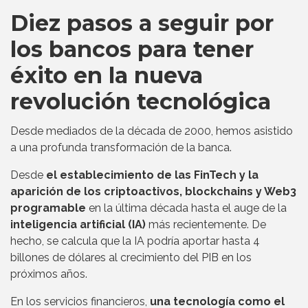
Diez pasos a seguir por
los bancos para tener
éxito en la nueva
revolución tecnológica
Desde mediados de la década de 2000, hemos asistido
a una profunda transformación de la banca.
Desde
el establecimiento de las FinTech y la
aparición de los criptoactivos, blockchains y Web3
programable
en la última década hasta el auge de la
inteligencia artificial (IA)
más recientemente. De
hecho, se calcula que la IA podría aportar hasta 4
billones de dólares al crecimiento del PIB en los
próximos años.
En los servicios financieros,
una tecnología como el