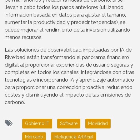
llevan a cabo todos los pasos anteriores (utilizando
información basada en datos para ajustar el tamaño,
aumentar la productividad y predecir tendencias), se
puede mejorar el rendimiento de la inversión utilizando
menos recursos.
Las soluciones de observabilidad impulsadas por IA de
Riverbed están transformando el panorama financiero
digital al proporcionar experiencias de usuario seguras y
completas en todos los canales, integrándose con otras
tecnologías e incorporando IA y aprendizaje automático
para proporcionar una corrección proactiva, reduciendo
costes y disminuyendo el impacto de las emisiones de
carbono.
Gobierno IT
Software
Movilidad
Mercado
Inteligencia Artificial