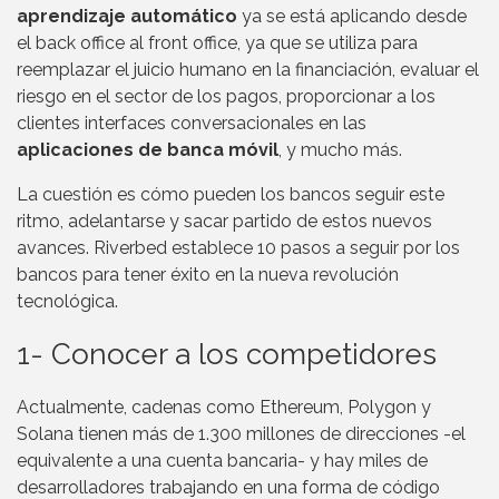
aprendizaje automático
ya se está aplicando desde
el back office al front office, ya que se utiliza para
reemplazar el juicio humano en la financiación, evaluar el
riesgo en el sector de los pagos, proporcionar a los
clientes interfaces conversacionales en las
aplicaciones de banca móvil
, y mucho más.
La cuestión es cómo pueden los bancos seguir este
ritmo, adelantarse y sacar partido de estos nuevos
avances. Riverbed establece 10 pasos a seguir por los
bancos para tener éxito en la nueva revolución
tecnológica.
1- Conocer a los competidores
Actualmente, cadenas como Ethereum, Polygon y
Solana tienen más de 1.300 millones de direcciones -el
equivalente a una cuenta bancaria- y hay miles de
desarrolladores trabajando en una forma de código