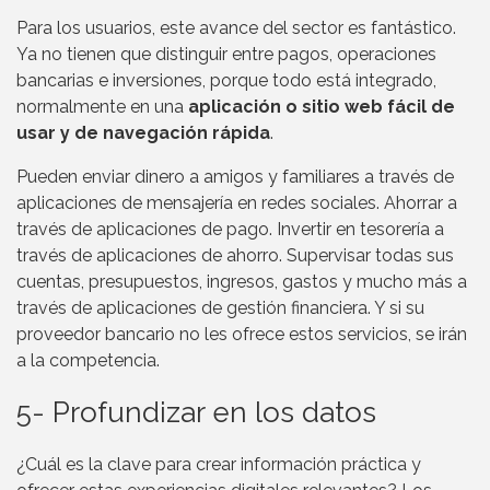
Para los usuarios, este avance del sector es fantástico.
Ya no tienen que distinguir entre pagos, operaciones
bancarias e inversiones, porque todo está integrado,
normalmente en una
aplicación o sitio web fácil de
usar y de navegación rápida
.
Pueden enviar dinero a amigos y familiares a través de
aplicaciones de mensajería en redes sociales. Ahorrar a
través de aplicaciones de pago. Invertir en tesorería a
través de aplicaciones de ahorro. Supervisar todas sus
cuentas, presupuestos, ingresos, gastos y mucho más a
través de aplicaciones de gestión financiera. Y si su
proveedor bancario no les ofrece estos servicios, se irán
a la competencia.
5- Profundizar en los datos
¿Cuál es la clave para crear información práctica y