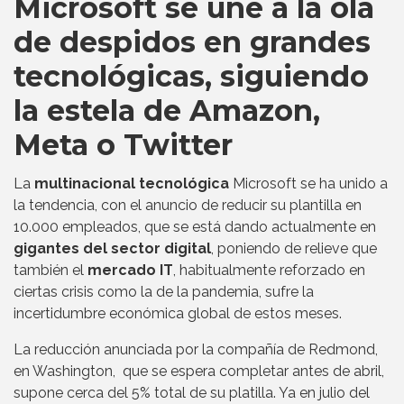
Microsoft se une a la ola
de despidos en grandes
tecnológicas, siguiendo
la estela de Amazon,
Meta o Twitter
La
multinacional tecnológica
Microsoft se ha unido a
la tendencia, con el anuncio de reducir su plantilla en
10.000 empleados, que se está dando actualmente en
gigantes del sector digital
, poniendo de relieve que
también el
mercado IT
, habitualmente reforzado en
ciertas crisis como la de la pandemia, sufre la
incertidumbre económica global de estos meses.
La reducción anunciada por la compañía de Redmond,
en Washington, que se espera completar antes de abril,
supone cerca del 5% total de su platilla. Ya en julio del