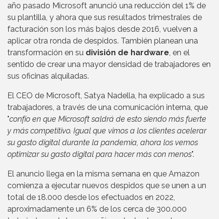
año pasado Microsoft anunció una reducción del 1% de
su plantilla, y ahora que sus resultados trimestrales de
facturación son los más bajos desde 2016, vuelven a
aplicar otra ronda de despidos. También planean una
transformación en su
división de hardware
, en el
sentido de crear una mayor densidad de trabajadores en
sus oficinas alquiladas.
El CEO de Microsoft, Satya Nadella, ha explicado a sus
trabajadores, a través de una comunicación interna, que
"
confío en que Microsoft saldrá de esto siendo más fuerte
y más competitivo. Igual que vimos a los clientes acelerar
su gasto digital durante la pandemia, ahora los vemos
optimizar su gasto digital para hacer más con menos
".
El anuncio llega en la misma semana en que Amazon
comienza a ejecutar nuevos despidos que se unen a un
total de 18.000 desde los efectuados en 2022,
aproximadamente un 6% de los cerca de 300.000