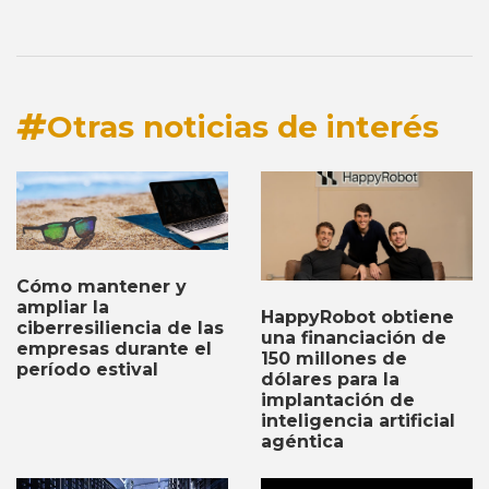
Otras noticias de interés
Cómo mantener y
ampliar la
HappyRobot obtiene
ciberresiliencia de las
una financiación de
empresas durante el
150 millones de
período estival
dólares para la
implantación de
inteligencia artificial
agéntica