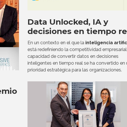
Data Unlocked, IA y
decisiones en tiempo re
En un contexto en el que la
inteligencia artific
está redefiniendo la competitividad empresarial,
capacidad de convertir datos en decisiones
inteligentes en tiempo real se ha convertido en
prioridad estratégica para las organizaciones.
emio