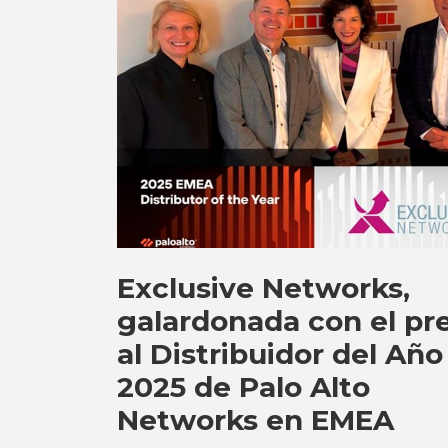
Exclusive Networks,
galardonada con el pr
al Distribuidor del Año
2025 de Palo Alto
Networks en EMEA