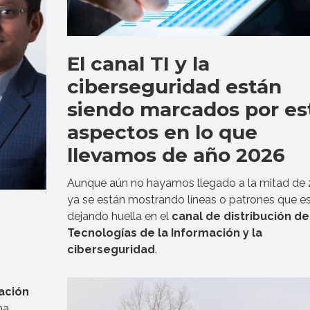
El canal TI y la
ciberseguridad están
siendo marcados por es
aspectos en lo que
llevamos de año 2026
Aunque aún no hayamos llegado a la mitad de 
ya se están mostrando líneas o patrones que e
dejando huella en el
canal de distribución de
Tecnologías de la Información y
la
ciberseguridad
.
ación
ha