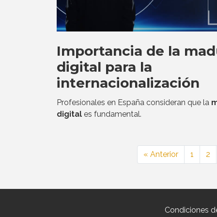
Importancia de la mad
digital para la
internacionalización
Profesionales en España consideran que la
m
digital
es fundamental.
« Anterior
1
2
Condiciones d