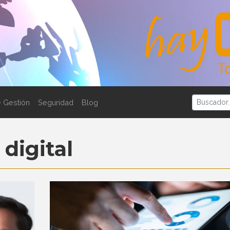
 Gestión
Seguridad
Blog
digital