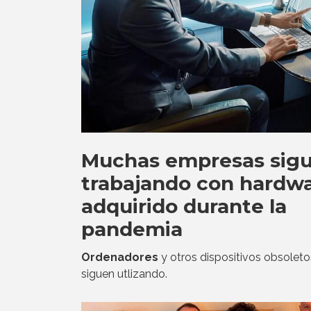
Muchas empresas sig
trabajando con hardw
adquirido durante la
pandemia
Ordenadores
y otros dispositivos obsoleto
siguen utlizando.