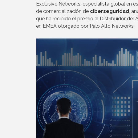
Exclusive Networks, especialista global en es
de comercialización de
ciberseguridad
, an
que ha recibido el premio al Distribuidor del
en EMEA otorgado por Palo Alto Networks.