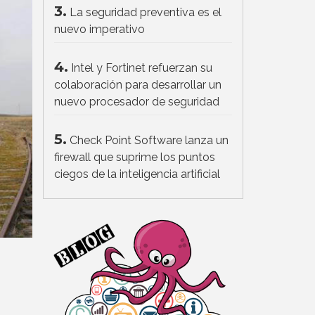
3.
La seguridad preventiva es el
nuevo imperativo
4.
Intel y Fortinet refuerzan su
colaboración para desarrollar un
nuevo procesador de seguridad
5.
Check Point Software lanza un
firewall que suprime los puntos
ciegos de la inteligencia artificial