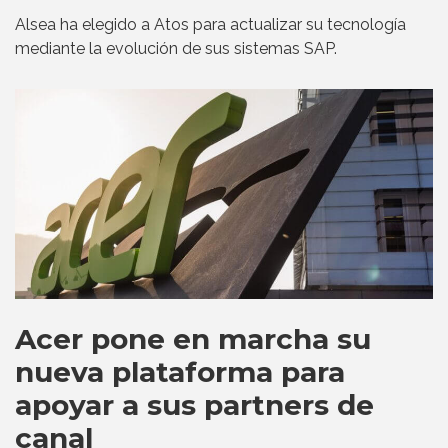
Alsea ha elegido a Atos para actualizar su tecnología
mediante la evolución de sus sistemas SAP.
Acer pone en marcha su
nueva plataforma para
apoyar a sus partners de
canal