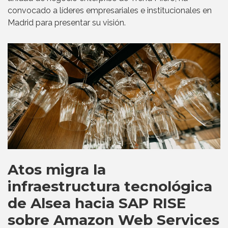
convocado a líderes empresariales e institucionales en
Madrid para presentar su visión.
Atos migra la
infraestructura tecnológica
de Alsea hacia SAP RISE
sobre Amazon Web Services