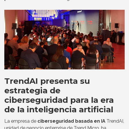
TrendAI presenta su
estrategia de
ciberseguridad para la era
de la inteligencia artificial
La empresa de
ciberseguridad basada en IA
TrendAI,
unidad de negocio enterprise de Trend Micro, ha