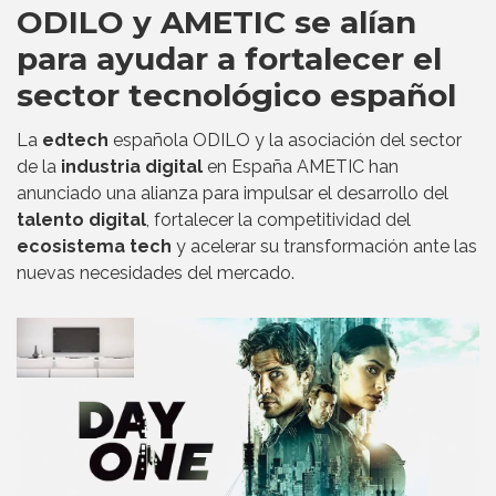
ODILO y AMETIC se alían
para ayudar a fortalecer el
sector tecnológico español
La
edtech
española ODILO y la asociación del sector
de la
industria digital
en España AMETIC han
anunciado una alianza para impulsar el desarrollo del
talento digital
, fortalecer la competitividad del
ecosistema tech
y acelerar su transformación ante las
nuevas necesidades del mercado.