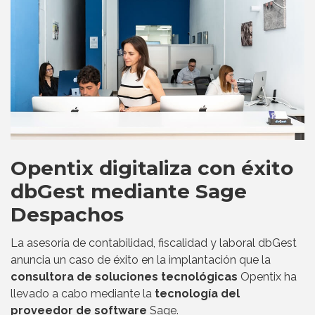
Opentix digitaliza con éxito
dbGest mediante Sage
Despachos
La asesoría de contabilidad, fiscalidad y laboral dbGest
anuncia un caso de éxito en la implantación que la
consultora de soluciones tecnológicas
Opentix ha
llevado a cabo mediante la
tecnología del
proveedor de software
Sage.