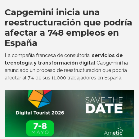
Capgemini inicia una
reestructuración que podría
afectar a 748 empleos en
España
La compañía francesa de consultoría,
servicios de
tecnología y transformación digital
Capgemini ha
anunciado un proceso de reestructuración que podría
afectar al 7% de sus 11.000 trabajadores en España.