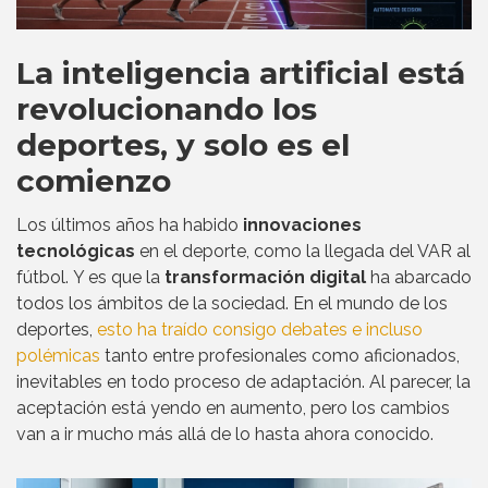
La inteligencia artificial está
revolucionando los
deportes, y solo es el
comienzo
Los últimos años ha habido
innovaciones
tecnológicas
en el deporte, como la llegada del VAR al
fútbol. Y es que la
transformación digital
ha abarcado
todos los ámbitos de la sociedad. En el mundo de los
deportes,
esto ha traído consigo debates e incluso
polémicas
tanto entre profesionales como aficionados,
inevitables en todo proceso de adaptación. Al parecer, la
aceptación está yendo en aumento, pero los cambios
van a ir mucho más allá de lo hasta ahora conocido.