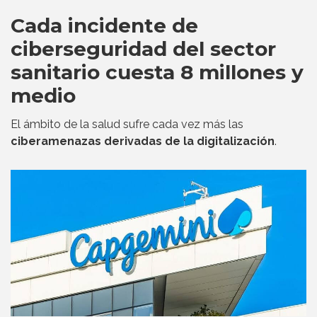
Cada incidente de
ciberseguridad del sector
sanitario cuesta 8 millones y
medio
El ámbito de la salud sufre cada vez más las
ciberamenazas derivadas de la digitalización
.