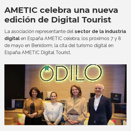
AMETIC celebra una nueva
edición de Digital Tourist
La asociación representante del
sector de la industria
digital
en España AMETIC celebra, los próximos 7 y 8
de mayo en Benidorm, la cita del turismo digital en
España AMETIC Digital Tourist.