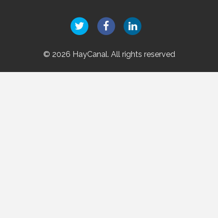
© 2026 HayCanal. All rights reserved