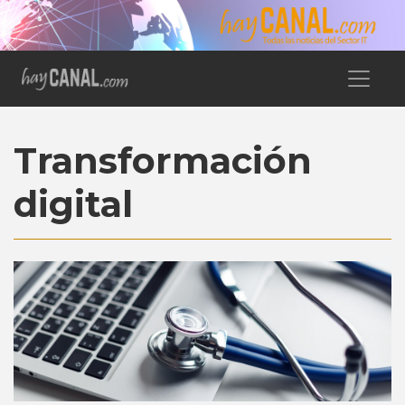
Transformación
digital