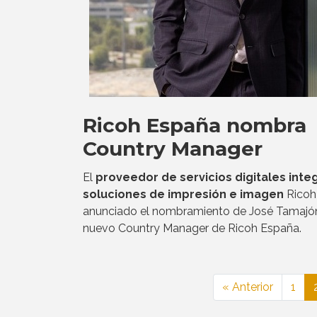
Ricoh España nombra
Country Manager
El
proveedor de servicios digitales inte
soluciones de impresión e imagen
Ricoh
anunciado el nombramiento de José Tamaj
nuevo Country Manager de Ricoh España.
« Anterior
1