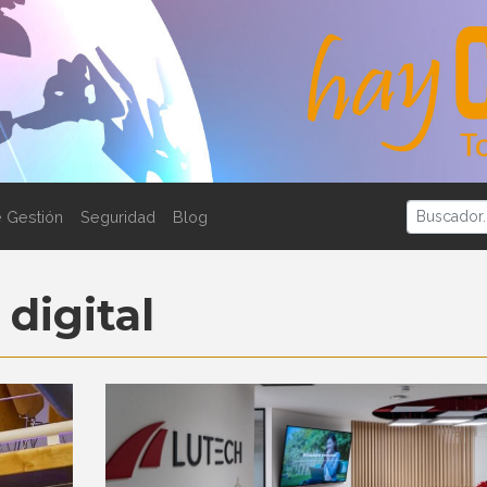
 Gestión
Seguridad
Blog
digital