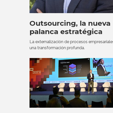
Outsourcing, la nueva
palanca estratégica
La externalización de procesos empresariale
una transformación profunda.