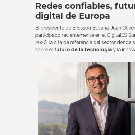
Redes confiables, futu
digital de Europa
El presidente de Ericsson España, Juan Olive
participado recientemente en el DigitalES S
2026, la cita de referencia del sector donde 
sobre el
futuro de la tecnología
y la innov