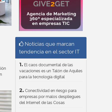
Noticias que marcan
tendencia en el sector IT
1.
El caos documental de las
ión
vacaciones es un Talón de Aquiles
en
para la tecnología digital
2.
Conectividad en riesgo para
empresas por malos despliegues
del Internet de las Cosas