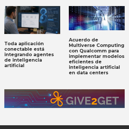
Acuerdo de
Toda aplicación
Multiverse Computing
conectable está
con Qualcomm para
integrando agentes
implementar modelos
de inteligencia
eficientes de
artificial
inteligencia artificial
en data centers