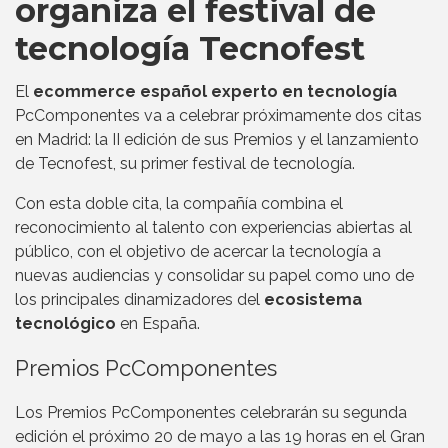
organiza el festival de
tecnología Tecnofest
El
ecommerce español experto en tecnología
PcComponentes va a celebrar próximamente dos citas
en Madrid: la II edición de sus Premios y el lanzamiento
de Tecnofest, su primer festival de tecnología.
Con esta doble cita, la compañía combina el
reconocimiento al talento con experiencias abiertas al
público, con el objetivo de acercar la tecnología a
nuevas audiencias y consolidar su papel como uno de
los principales dinamizadores del
ecosistema
tecnológico
en España.
Premios PcComponentes
Los Premios PcComponentes celebrarán su segunda
edición el próximo 20 de mayo a las 19 horas en el Gran