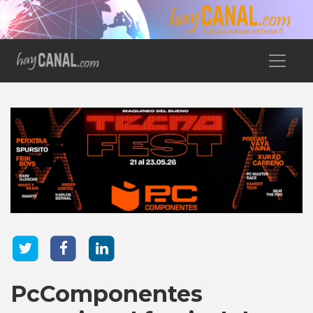
PcComponentes