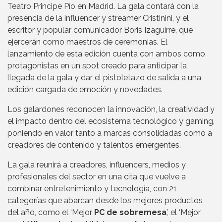
Teatro Principe Pío en Madrid. La gala contará con la
presencia de la influencer y streamer Cristinini, y el
escritor y popular comunicador Boris Izaguirre, que
ejercerán como maestros de ceremonias. El
lanzamiento de esta edición cuenta con ambos como
protagonistas en un spot creado para anticipar la
llegada de la gala y dar el pistoletazo de salida a una
edición cargada de emoción y novedades.
Los galardones reconocen la innovación, la creatividad y
el impacto dentro del ecosistema tecnológico y gaming,
poniendo en valor tanto a marcas consolidadas como a
creadores de contenido y talentos emergentes.
La gala reunirá a creadores, influencers, medios y
profesionales del sector en una cita que vuelve a
combinar entretenimiento y tecnología, con 21
categorías que abarcan desde los mejores productos
del año, como el ‘Mejor
PC de sobremesa
’, el ‘Mejor