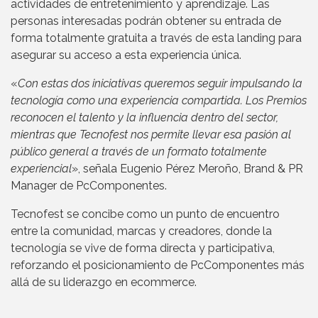
actividades de entretenimiento y aprendizaje. Las
personas interesadas podrán obtener su entrada de
forma totalmente gratuita a través de esta landing para
asegurar su acceso a esta experiencia única.
«
Con estas dos iniciativas queremos seguir impulsando la
tecnología como una experiencia compartida. Los Premios
reconocen el talento y la influencia dentro del sector,
mientras que Tecnofest nos permite llevar esa pasión al
público general a través de un formato totalmente
experiencial
», señala Eugenio Pérez Meroño, Brand & PR
Manager de PcComponentes.
Tecnofest se concibe como un punto de encuentro
entre la comunidad, marcas y creadores, donde la
tecnología se vive de forma directa y participativa,
reforzando el posicionamiento de PcComponentes más
allá de su liderazgo en ecommerce.