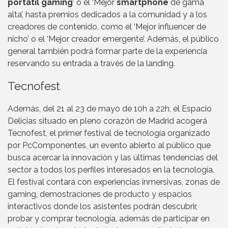
portátil gaming
’ o el ‘Mejor
smartphone
de gama
alta’, hasta premios dedicados a la comunidad y a los
creadores de contenido, como el ‘Mejor influencer de
nicho’ o el ‘Mejor creador emergente’. Además, el público
general también podrá formar parte de la experiencia
reservando su entrada a través de la landing.
Tecnofest
Además, del 21 al 23 de mayo de 10h a 22h, el Espacio
Delicias situado en pleno corazón de Madrid acogerá
Tecnofest, el primer festival de tecnología organizado
por PcComponentes, un evento abierto al público que
busca acercar la innovación y las últimas tendencias del
sector a todos los perfiles interesados en la tecnología.
El festival contará con experiencias inmersivas, zonas de
gaming, demostraciones de producto y espacios
interactivos donde los asistentes podrán descubrir,
probar y comprar tecnología, además de participar en