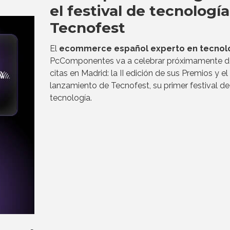
el festival de tecnología
Tecnofest
El
ecommerce español experto en tecnol
PcComponentes va a celebrar próximamente d
citas en Madrid: la II edición de sus Premios y el
lanzamiento de Tecnofest, su primer festival de
tecnología.