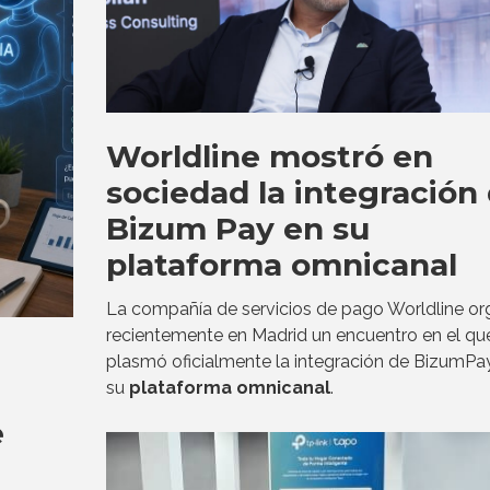
Worldline mostró en
sociedad la integración
Bizum Pay en su
plataforma omnicanal
La compañía de servicios de pago Worldline or
recientemente en Madrid un encuentro en el qu
plasmó oficialmente la integración de BizumPa
su
plataforma omnicanal
.
e