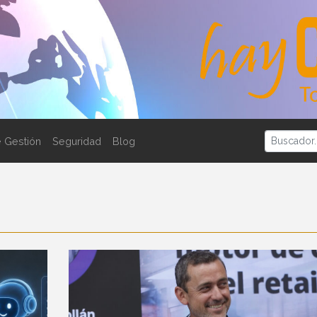
 Gestión
Seguridad
Blog