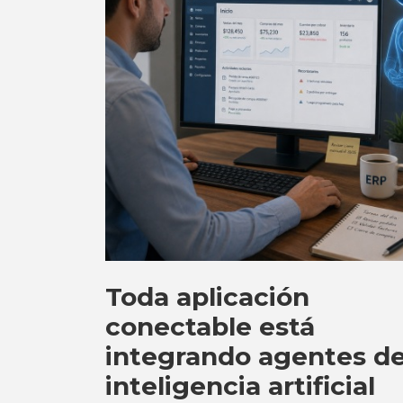
Toda aplicación
conectable está
integrando agentes d
inteligencia artificial