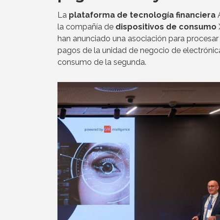
La
plataforma de tecnología financiera
la compañía de
dispositivos de consumo
han anunciado una asociación para procesar 
pagos de la unidad de negocio de electrónic
consumo de la segunda.