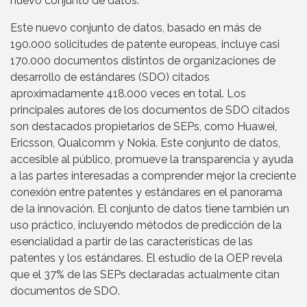
nuevo conjunto de datos.
Este nuevo conjunto de datos, basado en más de
190.000 solicitudes de patente europeas, incluye casi
170.000 documentos distintos de organizaciones de
desarrollo de estándares (SDO) citados
aproximadamente 418.000 veces en total. Los
principales autores de los documentos de SDO citados
son destacados propietarios de SEPs, como Huawei,
Ericsson, Qualcomm y Nokia. Este conjunto de datos,
accesible al público, promueve la transparencia y ayuda
a las partes interesadas a comprender mejor la creciente
conexión entre patentes y estándares en el panorama
de la innovación. El conjunto de datos tiene también un
uso práctico, incluyendo métodos de predicción de la
esencialidad a partir de las características de las
patentes y los estándares. El estudio de la OEP revela
que el 37% de las SEPs declaradas actualmente citan
documentos de SDO.