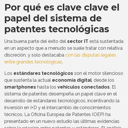
Por qué es clave clave el
papel del sistema de
patentes tecnológicas
Una buena parte del éxito del
sector IT
está sustentada
en un aspecto que a menudo se suele tratar con relativa
discreción, y solo destacaba
con las disputas legales
entre grandes tecnológicas
.
Los
estándares tecnológicos
son el motor silencioso
que sustenta la actual
economía digital
, desde los
smartphones
hasta los
vehículos conectados
. El
sistema de patentes desempeña un papel clave en el
desarrollo de estándares tecnológicos, incentivando la
inversión en I+D y el intercambio de conocimientos
técnicos. La Oficina Europea de Patentes (OEP) ha
presentado en un nuevo estudio las últimas evidencias