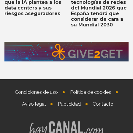
tecnologías de redes
que la IA plantea a los
del Mundial 2026 que
data centers y sus
España tendrá que
riesgos aseguradores
considerar de cara a
su Mundial 2030
Condiciones de uso
Política de cookies
Aviso legal
Publicidad
Contacto