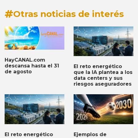
Otras noticias de interés
HayCANAL.com
descansa hasta el 31
El reto energético
de agosto
que la IA plantea a los
data centers y sus
riesgos aseguradores
Ejemplos de
El reto energético