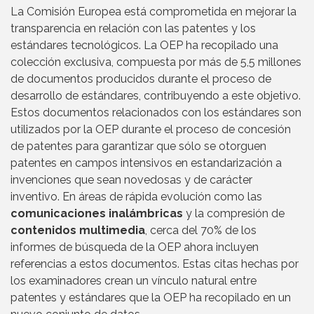
La Comisión Europea está comprometida en mejorar la
transparencia en relación con las patentes y los
estándares tecnológicos. La OEP ha recopilado una
colección exclusiva, compuesta por más de 5,5 millones
de documentos producidos durante el proceso de
desarrollo de estándares, contribuyendo a este objetivo.
Estos documentos relacionados con los estándares son
utilizados por la OEP durante el proceso de concesión
de patentes para garantizar que sólo se otorguen
patentes en campos intensivos en estandarización a
invenciones que sean novedosas y de carácter
inventivo. En áreas de rápida evolución como las
comunicaciones inalámbricas
y la compresión de
contenidos multimedia
, cerca del 70% de los
informes de búsqueda de la OEP ahora incluyen
referencias a estos documentos. Estas citas hechas por
los examinadores crean un vínculo natural entre
patentes y estándares que la OEP ha recopilado en un