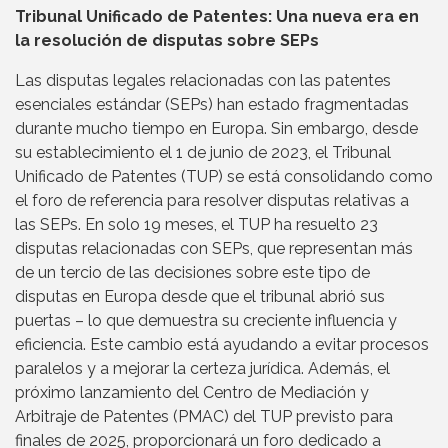
Tribunal Unificado de Patentes: Una nueva era en
la resolución de disputas sobre SEPs
Las disputas legales relacionadas con las patentes
esenciales estándar (SEPs) han estado fragmentadas
durante mucho tiempo en Europa. Sin embargo, desde
su establecimiento el 1 de junio de 2023, el Tribunal
Unificado de Patentes (TUP) se está consolidando como
el foro de referencia para resolver disputas relativas a
las SEPs. En solo 19 meses, el TUP ha resuelto 23
disputas relacionadas con SEPs, que representan más
de un tercio de las decisiones sobre este tipo de
disputas en Europa desde que el tribunal abrió sus
puertas – lo que demuestra su creciente influencia y
eficiencia. Este cambio está ayudando a evitar procesos
paralelos y a mejorar la certeza jurídica. Además, el
próximo lanzamiento del Centro de Mediación y
Arbitraje de Patentes (PMAC) del TUP previsto para
finales de 2025, proporcionará un foro dedicado a