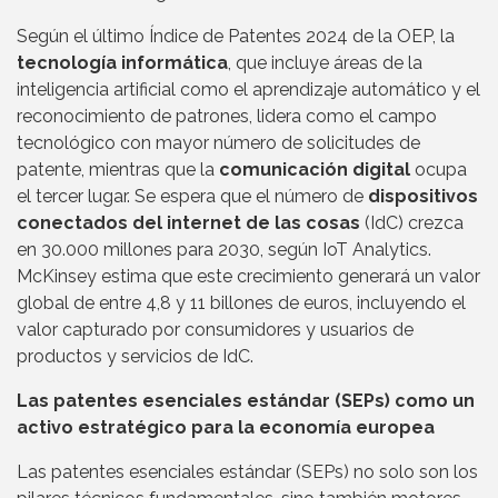
Según el último Índice de Patentes 2024 de la OEP, la
tecnología informática
, que incluye áreas de la
inteligencia artificial como el aprendizaje automático y el
reconocimiento de patrones, lidera como el campo
tecnológico con mayor número de solicitudes de
patente, mientras que la
comunicación digital
ocupa
el tercer lugar. Se espera que el número de
dispositivos
conectados del internet de las cosas
(IdC) crezca
en 30.000 millones para 2030, según IoT Analytics.
McKinsey estima que este crecimiento generará un valor
global de entre 4,8 y 11 billones de euros, incluyendo el
valor capturado por consumidores y usuarios de
productos y servicios de IdC.
Las patentes esenciales estándar (SEPs) como un
activo estratégico para la economía europea
Las patentes esenciales estándar (SEPs) no solo son los