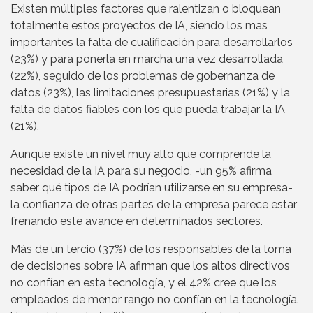
Existen múltiples factores que ralentizan o bloquean
totalmente estos proyectos de IA, siendo los mas
importantes la falta de cualificación para desarrollarlos
(23%) y para ponerla en marcha una vez desarrollada
(22%), seguido de los problemas de gobernanza de
datos (23%), las limitaciones presupuestarias (21%) y la
falta de datos fiables con los que pueda trabajar la IA
(21%).
Aunque existe un nivel muy alto que comprende la
necesidad de la IA para su negocio, -un 95% afirma
saber qué tipos de IA podrían utilizarse en su empresa-
la confianza de otras partes de la empresa parece estar
frenando este avance en determinados sectores.
Más de un tercio (37%) de los responsables de la toma
de decisiones sobre IA afirman que los altos directivos
no confían en esta tecnología, y el 42% cree que los
empleados de menor rango no confían en la tecnología.