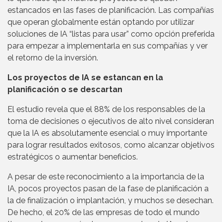
estancados en las fases de planificación. Las compañías
que operan globalmente están optando por utilizar
soluciones de IA “listas para usar” como opción preferida
para empezar a implementarla en sus compañías y ver
el retorno de la inversión.
Los proyectos de IA se estancan en la
planificación o se descartan
El estudio revela que el 88% de los responsables de la
toma de decisiones o ejecutivos de alto nivel consideran
que la IA es absolutamente esencial o muy importante
para lograr resultados exitosos, como alcanzar objetivos
estratégicos o aumentar beneficios.
A pesar de este reconocimiento a la importancia de la
IA, pocos proyectos pasan de la fase de planificación a
la de finalización o implantación, y muchos se desechan.
De hecho, el 20% de las empresas de todo el mundo