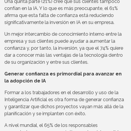
Una quinta parte (21%) cree que sus clientes tampoco
confían en la IA. Y lo que es más preocupante, el 61%
afirma que esta falta de confianza está reduciendo
significativamente la inversión en IA en su empresa.
Un mejor intercambio de conocimiento interno entre la
empresa y sus clientes puede ayudar a aumentar la
confianza y, por tanto, la inversión, ya que el 74% quiere
dar a conocer más las ventajas de la tecnología dentro
de su organización y entre sus clientes.
Generar confianza es primordial para avanzar en
la adopción de IA
Formar a los trabajadores en el desarrollo y uso de la
Inteligencia Artificial es otra forma de generar confianza
y garantizar que dichos proyectos vayan más allá de la
planificación y se implanten con éxito.
A nivel mundial, el 65% de los responsables