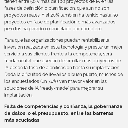
tienen entre 50 y más de 100 proyectos de IA en las
fases de definición o planificación, que aun no son
proyectos reales. Y el 20% también ha tenido hasta 50
proyectos en fase de planificación o más avanzados,
pero los ha parado o cancelado por completo.
Para que las organizaciones puedan rentabilizar la
inversión realizada en esta tecnología y prestar un mejor
servicio a sus clientes frente a la competencia, será
fundamental que puedan desarrollar más proyectos de
IA desde la fase de planificación hasta su implantación.
Dada la dificultad de llevarlos a buen puerto, muchos de
los encuestados (un 74%) ven mayor valor en las
soluciones de IA “ready-made” para mejorar su
implantación.
Falta de competencias y confianza, la gobernanza
de datos, o el presupuesto, entre las barreras
más acuciadas