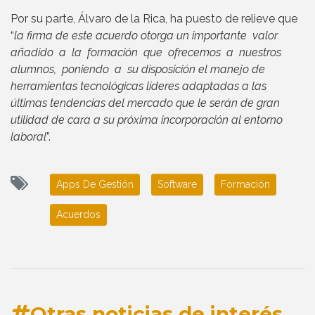
Por su parte, Álvaro de la Rica, ha puesto de relieve que
“
la firma de este acuerdo otorga un importante valor
añadido a la formación que ofrecemos a nuestros
alumnos, poniendo a su disposición el manejo de
herramientas tecnológicas líderes adaptadas a las
últimas tendencias del mercado que le serán de gran
utilidad de cara a su próxima incorporación al entorno
laboral
”.
Apps De Gestión
Software
Formación
Acuerdos
Otras noticias de interés