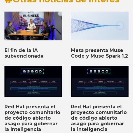
El fin de la IA
Meta presenta Muse
subvencionada
Code y Muse Spark 1.2
Red Hat presenta el
Red Hat presenta el
proyecto comunitario
proyecto comunitario
de código abierto
de código abierto
asago para gobernar
asago para gobernar
la inteligencia
la inteligencia