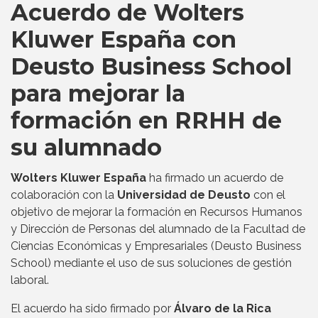
Acuerdo de Wolters
Kluwer España con
Deusto Business School
para mejorar la
formación en RRHH de
su alumnado
Wolters Kluwer España
ha firmado un acuerdo de
colaboración con la
Universidad de Deusto
con el
objetivo de mejorar la formación en Recursos Humanos
y Dirección de Personas del alumnado de la Facultad de
Ciencias Económicas y Empresariales (Deusto Business
School) mediante el uso de sus soluciones de gestión
laboral.
El acuerdo ha sido firmado por
Álvaro de la Rica