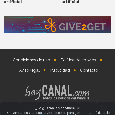
artificial
artificial
Condiciones de uso
Política de cookies
Aviso legal
Publicidad
Contacto
¿Te gustan las cookies?
🍪
Utilizamos cookies propias y de terceros para generar estadísticas de