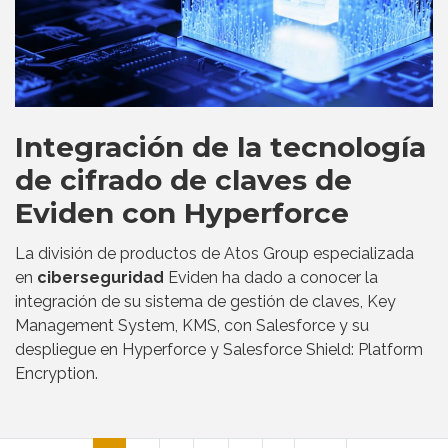
Integración de la tecnología
de cifrado de claves de
Eviden con Hyperforce
La división de productos de Atos Group especializada
en
ciberseguridad
Eviden ha dado a conocer la
integración de su sistema de gestión de claves, Key
Management System, KMS, con Salesforce y su
despliegue en Hyperforce y Salesforce Shield: Platform
Encryption.