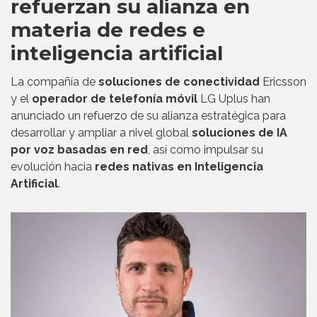
refuerzan su alianza en
materia de redes e
inteligencia artificial
La compañía de
soluciones de conectividad
Ericsson
y el
operador de telefonía móvil
LG Uplus han
anunciado un refuerzo de su alianza estratégica para
desarrollar y ampliar a nivel global
soluciones de IA
por voz basadas en red
, así como impulsar su
evolución hacia
redes nativas en Inteligencia
Artificial
.