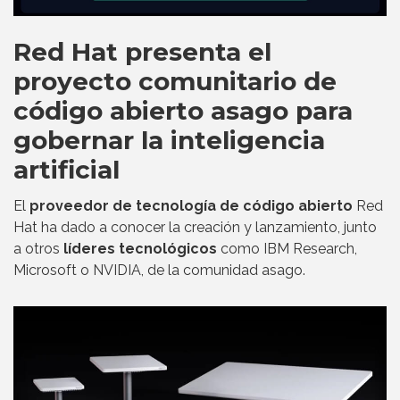
Red Hat presenta el
proyecto comunitario de
código abierto asago para
gobernar la inteligencia
artificial
El
proveedor de tecnología de código abierto
Red
Hat ha dado a conocer la creación y lanzamiento, junto
a otros
líderes tecnológicos
como IBM Research,
Microsoft o NVIDIA, de la comunidad asago.