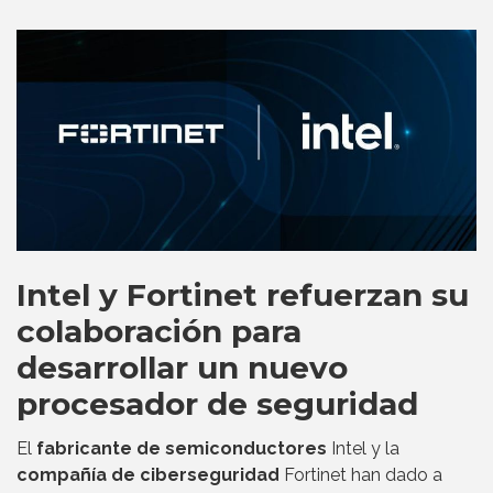
Intel y Fortinet refuerzan su
colaboración para
desarrollar un nuevo
procesador de seguridad
El
fabricante de semiconductores
Intel y la
compañía de ciberseguridad
Fortinet han dado a