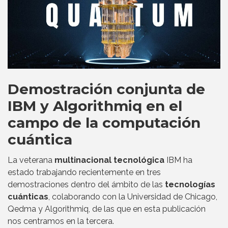
Demostración conjunta de
IBM y Algorithmiq en el
campo de la computación
cuántica
La veterana
multinacional tecnológica
IBM ha
estado trabajando recientemente en tres
demostraciones dentro del ámbito de las
tecnologías
cuánticas
, colaborando con la Universidad de Chicago,
Qedma y Algorithmiq, de las que en esta publicación
nos centramos en la tercera.