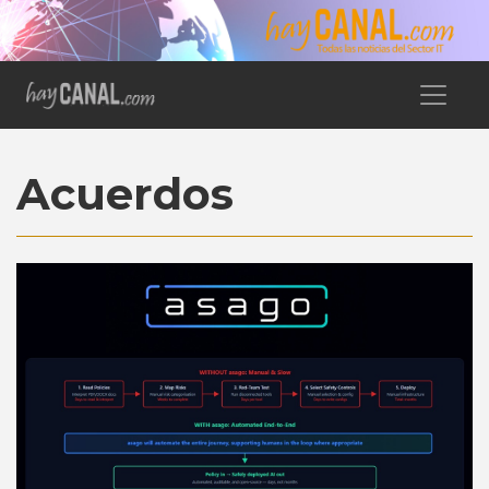
Acuerdos