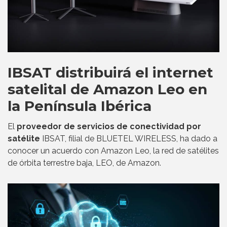
IBSAT distribuirá el internet
satelital de Amazon Leo en
la Península Ibérica
El
proveedor de servicios de conectividad por
satélite
IBSAT, filial de BLUETEL WIRELESS, ha dado a
conocer un acuerdo con Amazon Leo, la red de satélites
de órbita terrestre baja, LEO, de Amazon.