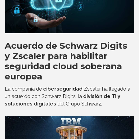
Acuerdo de Schwarz Digits
y Zscaler para habilitar
seguridad cloud soberana
europea
La compañía de
ciberseguridad
Zscaler ha llegado a
un acuerdo con Schwarz Digits, la
división de TI y
soluciones digitales
del Grupo Schwarz.