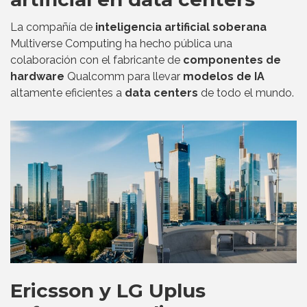
La compañía de
inteligencia artificial soberana
Multiverse Computing ha hecho pública una
colaboración con el fabricante de
componentes de
hardware
Qualcomm para llevar
modelos de IA
altamente eficientes a
data centers
de todo el mundo.
Ericsson y LG Uplus