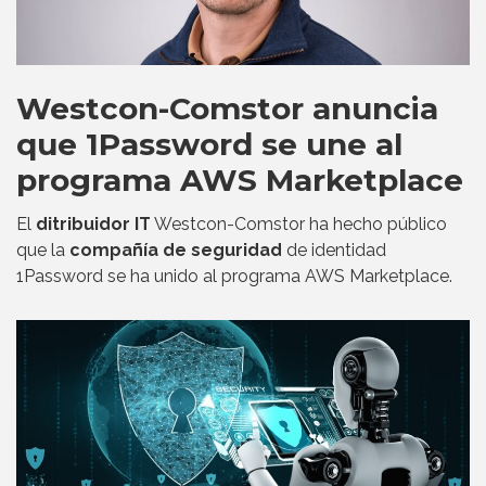
Westcon-Comstor anuncia
que 1Password se une al
programa AWS Marketplace
El
ditribuidor IT
Westcon-Comstor ha hecho público
que la
compañía de seguridad
de identidad
1Password se ha unido al programa AWS Marketplace.