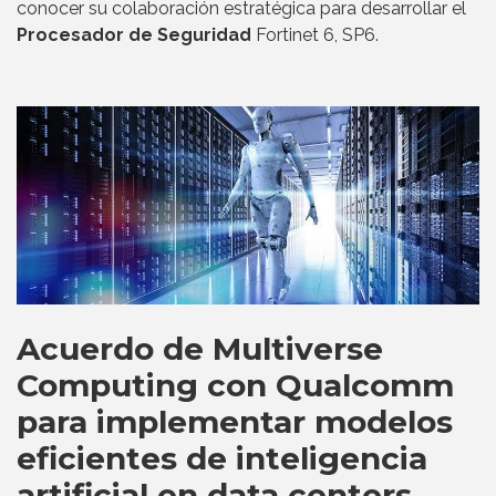
conocer su colaboración estratégica para desarrollar el
Procesador de Seguridad
Fortinet 6, SP6.
Acuerdo de Multiverse
Computing con Qualcomm
para implementar modelos
eficientes de inteligencia
artificial en data centers