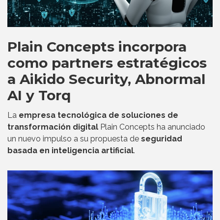
Plain Concepts incorpora
como partners estratégicos
a Aikido Security, Abnormal
AI y Torq
La
empresa tecnológica de soluciones de
transformación digital
Plain Concepts ha anunciado
un nuevo impulso a su propuesta de
seguridad
basada en inteligencia artificial
.