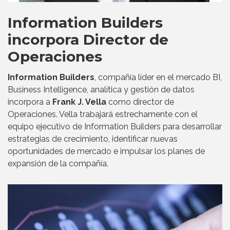
Information Builders
incorpora Director de
Operaciones
Information Builders
, compañía líder en el mercado BI,
Business Intelligence, analítica y gestión de datos
incorpora a
Frank J. Vella
como director de
Operaciones. Vella trabajará estrechamente con el
equipo ejecutivo de Information Builders para desarrollar
estrategias de crecimiento, identificar nuevas
oportunidades de mercado e impulsar los planes de
expansión de la compañía.