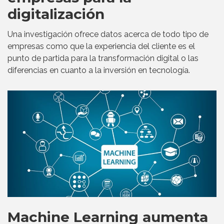
digitalización
Una investigación ofrece datos acerca de todo tipo de
empresas como que la experiencia del cliente es el
punto de partida para la transformación digital o las
diferencias en cuanto a la inversión en tecnología.
Machine Learning aumenta