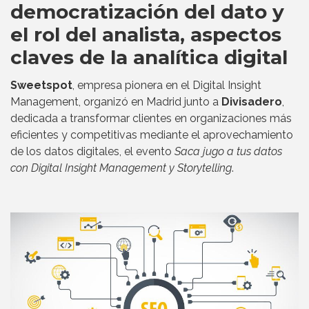
democratización del dato y
el rol del analista, aspectos
claves de la analítica digital
Sweetspot
, empresa pionera en el Digital Insight
Management, organizó en Madrid junto a
Divisadero
,
dedicada a transformar clientes en organizaciones más
eficientes y competitivas mediante el aprovechamiento
de los datos digitales, el evento
Saca jugo a tus datos
con Digital Insight Management y Storytelling
.