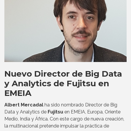
Nuevo Director de Big Data
y Analytics de Fujitsu en
EMEIA
Albert Mercadal
ha sido nombrado Director de Big
Data y Analytics de
Fujitsu
en EMEIA, Europa, Oriente
Medio, India y África. Con este cargo de nueva creación,
la multinacional pretende impulsar la práctica de