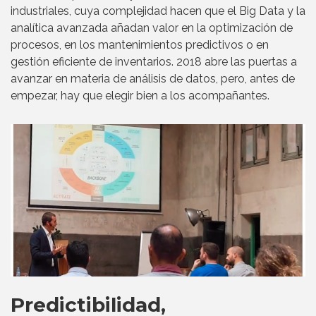
industriales, cuya complejidad hacen que el Big Data y la
analítica avanzada añadan valor en la optimización de
procesos, en los mantenimientos predictivos o en
gestión eficiente de inventarios. 2018 abre las puertas a
avanzar en materia de análisis de datos, pero, antes de
empezar, hay que elegir bien a los acompañantes.
Predictibilidad,