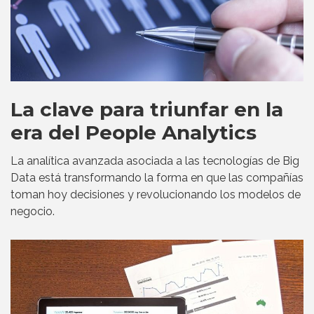
La clave para triunfar en la
era del People Analytics
La analítica avanzada asociada a las tecnologías de Big
Data está transformando la forma en que las compañías
toman hoy decisiones y revolucionando los modelos de
negocio.