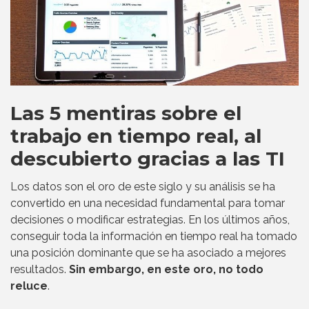
Las 5 mentiras sobre el
trabajo en tiempo real, al
descubierto gracias a las TI
Los datos son el oro de este siglo y su análisis se ha
convertido en una necesidad fundamental para tomar
decisiones o modificar estrategias. En los últimos años,
conseguir toda la información en tiempo real ha tomado
una posición dominante que se ha asociado a mejores
resultados.
Sin embargo, en este oro, no todo
reluce
.