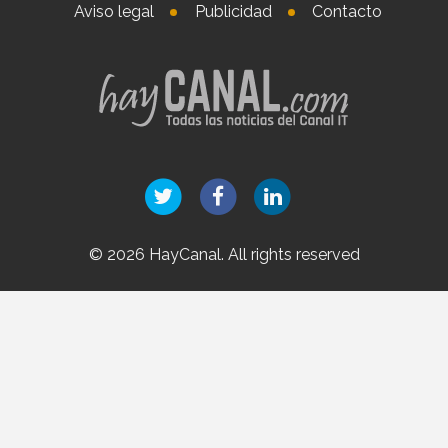
Aviso legal
Publicidad
Contacto
© 2026 HayCanal. All rights reserved