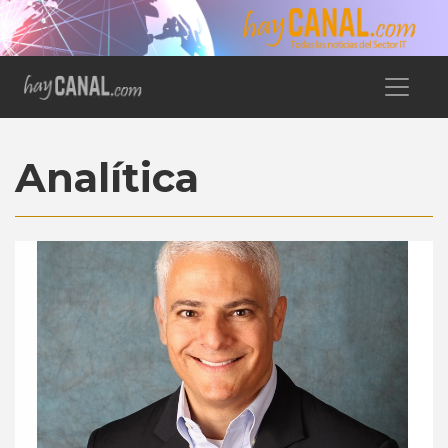
Analítica