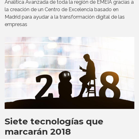
Analítica Avanzada de toda la región de EMEIA gracias a
la creación de un Centro de Excelencia basado en
Madrid para ayudar a la transformación digital de las
empresas
Siete tecnologías que
marcarán 2018