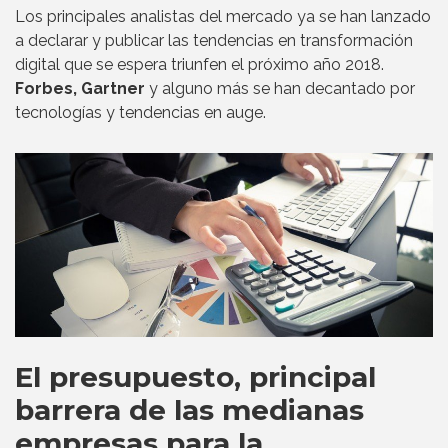
Los principales analistas del mercado ya se han lanzado
a declarar y publicar las tendencias en transformación
digital que se espera triunfen el próximo año 2018.
Forbes, Gartner
y alguno más se han decantado por
tecnologías y tendencias en auge.
El presupuesto, principal
barrera de las medianas
empresas para la