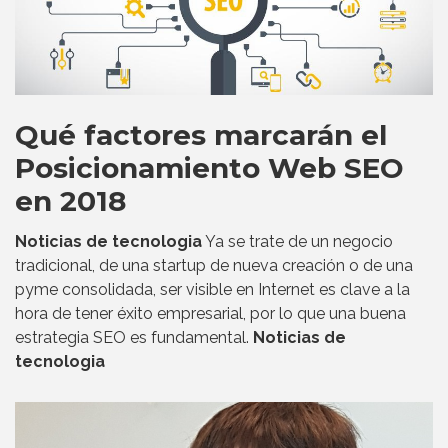
Qué factores marcarán el
Posicionamiento Web SEO
en 2018
Noticias de tecnologia
Ya se trate de un negocio
tradicional, de una startup de nueva creación o de una
pyme consolidada, ser visible en Internet es clave a la
hora de tener éxito empresarial, por lo que una buena
estrategia SEO es fundamental.
Noticias de
tecnologia