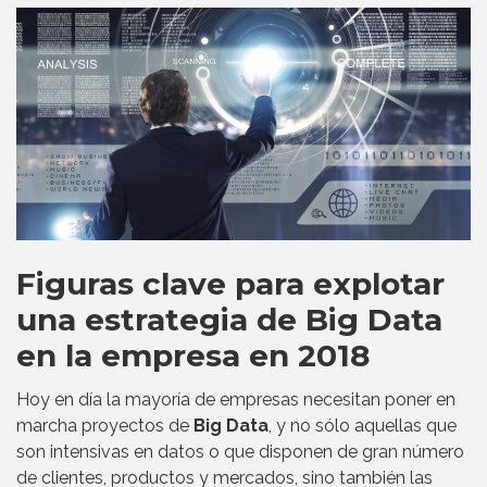
Figuras clave para explotar
una estrategia de Big Data
en la empresa en 2018
Hoy en día la mayoría de empresas necesitan poner en
marcha proyectos de
Big Data
, y no sólo aquellas que
son intensivas en datos o que disponen de gran número
de clientes, productos y mercados, sino también las