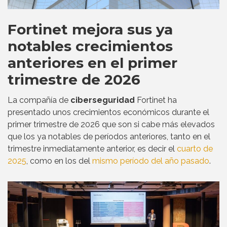
Fortinet mejora sus ya
notables crecimientos
anteriores en el primer
trimestre de 2026
La compañía de
ciberseguridad
Fortinet ha
presentado unos crecimientos económicos durante el
primer trimestre de 2026 que son si cabe más elevados
que los ya notables de períodos anteriores, tanto en el
trimestre inmediatamente anterior, es decir el
cuarto de
2025
, como en los del
mismo período del año pasado
.