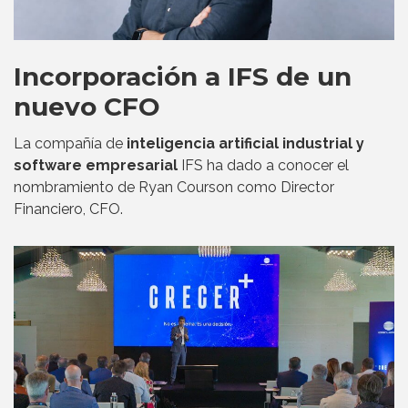
Incorporación a IFS de un
nuevo CFO
La compañía de
inteligencia artificial industrial y
software empresarial
IFS ha dado a conocer el
nombramiento de Ryan Courson como Director
Financiero, CFO.