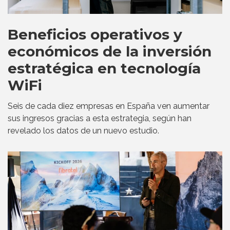
Beneficios operativos y
económicos de la inversión
estratégica en tecnología
WiFi
Seis de cada diez empresas en España ven aumentar
sus ingresos gracias a esta estrategia, según han
revelado los datos de un nuevo estudio.