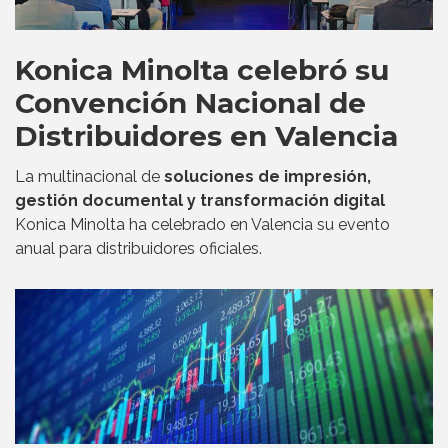
Konica Minolta celebró su
Convención Nacional de
Distribuidores en Valencia
La multinacional de
soluciones de impresión,
gestión documental y transformación digital
Konica Minolta ha celebrado en Valencia su evento
anual para distribuidores oficiales.