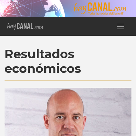
Resultados
económicos