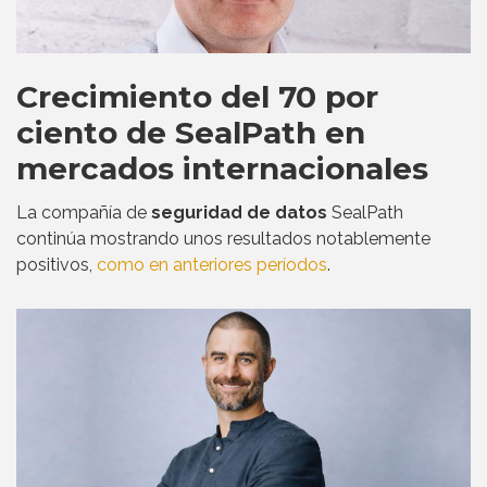
Crecimiento del 70 por
ciento de SealPath en
mercados internacionales
La compañía de
seguridad de datos
SealPath
continúa mostrando unos resultados notablemente
positivos,
como en anteriores períodos
.