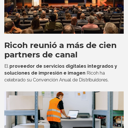
Ricoh reunió a más de cien
partners de canal
El
proveedor de servicios digitales integrados y
soluciones de impresión e imagen
Ricoh ha
celebrado su Convención Anual de Distribuidores.