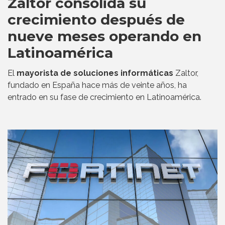
Zaltor consolida su
crecimiento después de
nueve meses operando en
Latinoamérica
El
mayorista de soluciones informáticas
Zaltor,
fundado en España hace más de veinte años, ha
entrado en su fase de crecimiento en Latinoamérica.