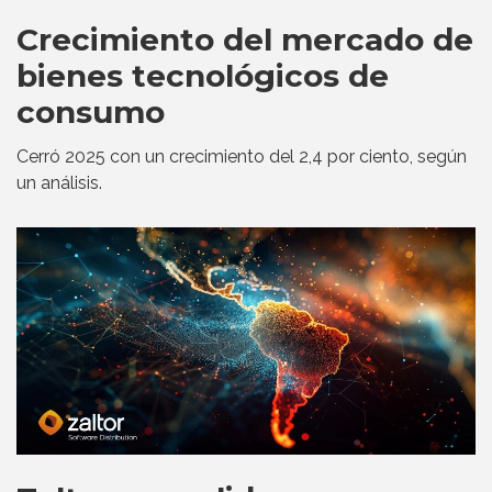
Crecimiento del mercado de
bienes tecnológicos de
consumo
Cerró 2025 con un crecimiento del 2,4 por ciento, según
un análisis.