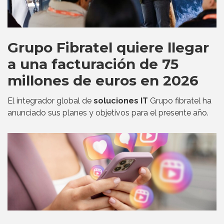
Grupo Fibratel quiere llegar
a una facturación de 75
millones de euros en 2026
El integrador global de
soluciones IT
Grupo fibratel ha
anunciado sus planes y objetivos para el presente año.