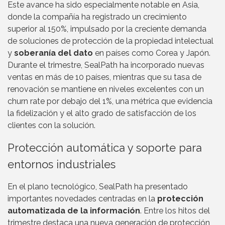
Este avance ha sido especialmente notable en Asia,
donde la compañía ha registrado un crecimiento
superior al 150%, impulsado por la creciente demanda
de soluciones de protección de la propiedad intelectual
y
soberanía del dato
en países como Corea y Japón.
Durante el trimestre, SealPath ha incorporado nuevas
ventas en más de 10 países, mientras que su tasa de
renovación se mantiene en niveles excelentes con un
churn rate por debajo del 1%, una métrica que evidencia
la fidelización y el alto grado de satisfacción de los
clientes con la solución.
Protección automática y soporte para
entornos industriales
En el plano tecnológico, SealPath ha presentado
importantes novedades centradas en la
protección
automatizada de la información
. Entre los hitos del
trimestre destaca una nueva generación de protección