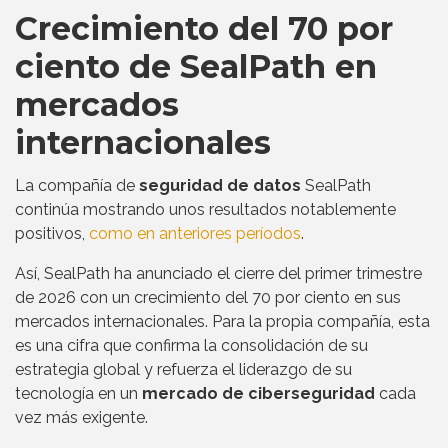
Crecimiento del 70 por
ciento de SealPath en
mercados
internacionales
La compañía de
seguridad de datos
SealPath
continúa mostrando unos resultados notablemente
positivos,
como en anteriores períodos
.
Así, SealPath ha anunciado el cierre del primer trimestre
de 2026 con un crecimiento del 70 por ciento en sus
mercados internacionales. Para la propia compañía, esta
es una cifra que confirma la consolidación de su
estrategia global y refuerza el liderazgo de su
tecnología en un
mercado de ciberseguridad
cada
vez más exigente.