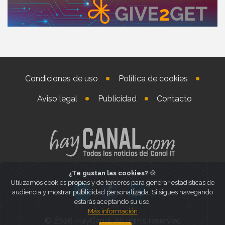
Condiciones de uso
Política de cookies
Aviso legal
Publicidad
Contacto
¿Te gustan las cookies?
🍪
Utilizamos cookies propias y de terceros para generar estadísticas de
audiencia y mostrar publicidad personalizada. Si sigues navegando
estarás aceptando su uso.
Más información
© 2026 HayCanal. All rights reserved